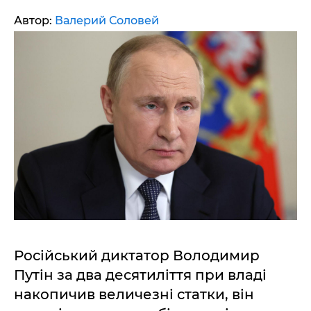
Автор:
Валерий Соловей
Російський диктатор Володимир
Путін за два десятиліття при владі
накопичив величезні статки, він