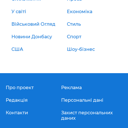
У світі
Економіка
Військовий Огляд
Стиль
Новини Донбасу
Спорт
США
Шоу-бізнес
Про проект
Реклама
Редакція
Персональні дані
Контакти
Захист персональних
даних