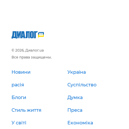
© 2026, Диалог.ua
Все права защищены.
Новини
Україна
расія
Суспільство
Блоги
Думка
Стиль життя
Преса
У світі
Економіка