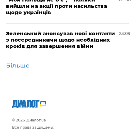
вийшли на акції проти насильства
щодо українців
Зеленський анонсував нові контакти
23:09
з посередниками щодо необхідних
кроків для завершення війни
Більше
© 2026, Диалог.ua
Все права защищены.