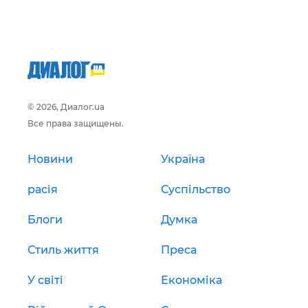
© 2026, Диалог.ua
Все права защищены.
Новини
Україна
расія
Суспільство
Блоги
Думка
Стиль життя
Преса
У світі
Економіка