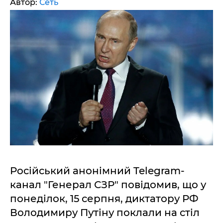
Автор:
Сеть
Російський анонімний Telegram-
канал "Генерал СЗР" повідомив, що у
понеділок, 15 серпня, диктатору РФ
Володимиру Путіну поклали на стіл