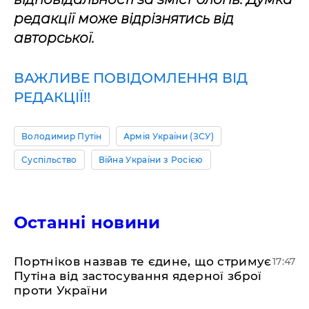
редакції може відрізнятись від
авторської.
ВАЖЛИВЕ ПОВІДОМЛЕННЯ ВІД
РЕДАКЦІЇ!!
Володимир Путін
Армія України (ЗСУ)
Суспільство
Війна України з Росією
Останні новини
​Портніков назвав те єдине, що стримує
17:47
Путіна від застосування ядерної зброї
проти України