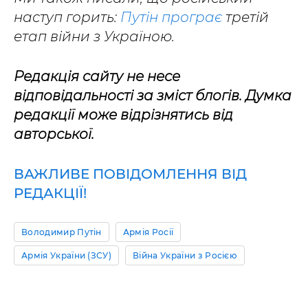
наступ горить:
Путін програє
третій
етап війни з Україною.
Редакція сайту не несе
відповідальності за зміст блогів. Думка
редакції може відрізнятись від
авторської.
ВАЖЛИВЕ ПОВІДОМЛЕННЯ ВІД
РЕДАКЦІЇ!
Володимир Путін
Армія Росії
Армія України (ЗСУ)
Війна України з Росією