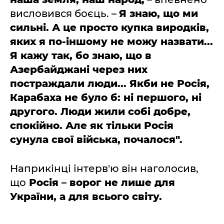
висловився боєць. –
Я знаю, що ми
сильні. А це просто купка виродків,
яких я по-іншому не можу назвати...
Я кажу так, бо знаю, що в
Азербайджані через них
постраждали люди... Якби не Росія,
Карабаха не було б: ні першого, ні
другого. Люди жили собі добре,
спокійно. Але як тільки Росія
сунула свої війська, почалося".
Наприкінці інтерв'ю він наголосив,
що
Росія – ворог не лише для
України, а для всього світу.