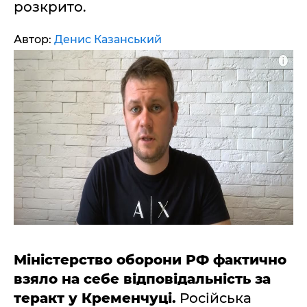
розкрито.
Автор:
Денис Казанський
Міністерство оборони РФ фактично
взяло на себе відповідальність за
теракт у Кременчуці.
Російська