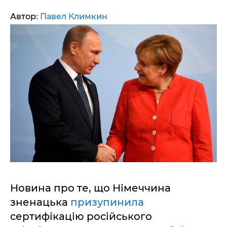
Автор:
Павел Климкин
Новина про те, що Німеччина
зненацька
призупинила
сертифікацію російського