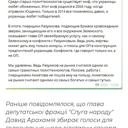
Раніше повідомлялося, що глава
депутатської фракції "Слуга народу"
Давид Арахамія збирає голоси для