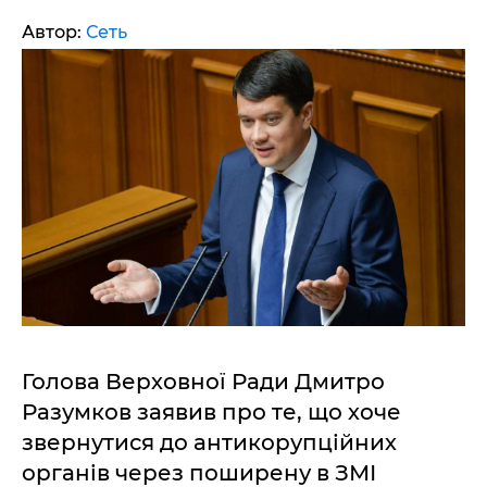
Автор:
Сеть
Голова Верховної Ради Дмитро
Разумков заявив про те, що хоче
звернутися до антикорупційних
органів через поширену в ЗМІ