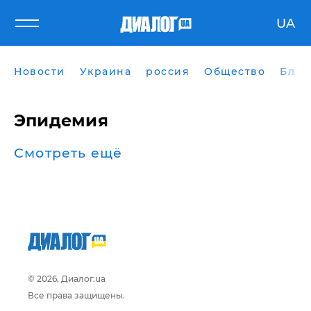
UA
Новости
Украина
россия
Общество
Блог
Эпидемия
Смотреть ещё
© 2026, Диалог.ua
Все права защищены.