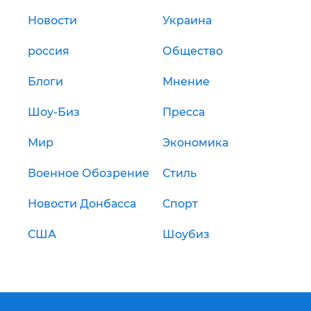
Новости
Украина
россия
Общество
Блоги
Мнение
Шоу-Биз
Пресса
Мир
Экономика
Военное Обозрение
Стиль
Новости Донбасса
Спорт
США
Шоубиз