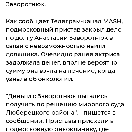
Заворотнюк.
Как сообщает Телеграм-канал MASH,
подмосковный пристав закрыл дело
по долгу Анастасии Заворотнюк в
связи с невозможностью найти
должника. Очевидно ранее актриса
задолжала денег, вполне вероятно,
сумму она взяла на лечение, когда
узнала об онкологии.
"Деньги с Заворотнюк пытались
получить по решению мирового суда
Люберецкого района", - пишется в
сообщении. Приставы приехали в
подмосковную онкоклинику, где