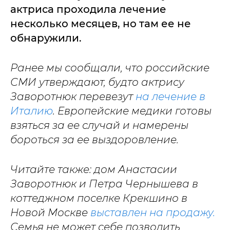
актриса проходила лечение
несколько месяцев, но там ее не
обнаружили.
Ранее мы сообщали, что российские
СМИ утверждают, будто актрису
Заворотнюк перевезут
на лечение в
Италию
. Европейские медики готовы
взяться за ее случай и намерены
бороться за ее выздоровление.
Читайте также: дом Анастасии
Заворотнюк и Петра Чернышева в
коттеджном поселке Крекшино в
Новой Москве
выставлен на продажу.
Семья не может себе позволить