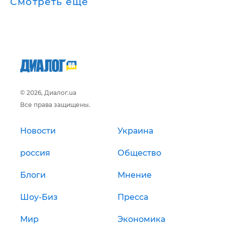
Смотреть ещё
© 2026, Диалог.ua
Все права защищены.
Новости
Украина
россия
Общество
Блоги
Мнение
Шоу-Биз
Пресса
Мир
Экономика