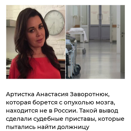
Артистка Анастасия Заворотнюк,
которая борется с опухолью мозга,
находится не в России. Такой вывод
сделали судебные приставы, которые
пытались найти должницу