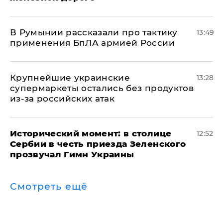
В Румынии рассказали про тактику
13:49
применения БпЛА армией России
Крупнейшие украинские
13:28
супермаркеты остались без продуктов
из-за российских атак
Исторический момент: в столице
12:52
Сербии в честь приезда Зеленского
прозвучал Гимн Украины
Смотреть ещё