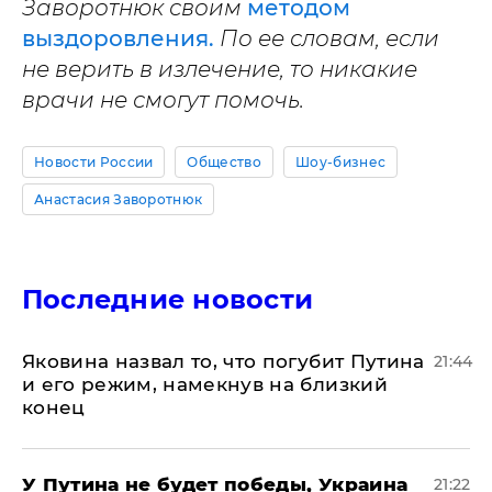
Заворотнюк своим
методом
выздоровления.
По ее словам, если
не верить в излечение, то никакие
врачи не смогут помочь.
Новости России
Общество
Шоу-бизнес
Анастасия Заворотнюк
Последние новости
Яковина назвал то, что погубит Путина
21:44
и его режим, намекнув на близкий
конец
У Путина не будет победы, Украина
21:22