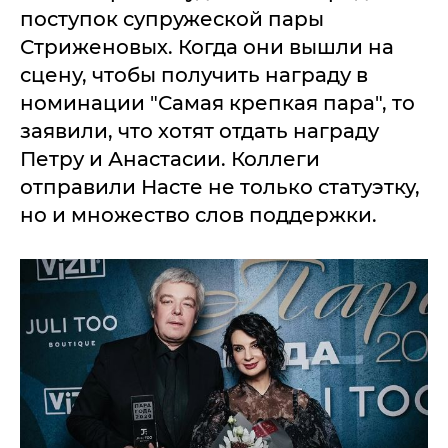
поступок супружеской пары
Стриженовых. Когда они вышли на
сцену, чтобы получить награду в
номинации "Самая крепкая пара", то
заявили, что хотят отдать награду
Петру и Анастасии. Коллеги
отправили Насте не только статуэтку,
но и множество слов поддержки.