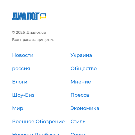
© 2026, Диалог.ua
Все права защищены.
Новости
Украина
россия
Общество
Блоги
Мнение
Шоу-Биз
Пресса
Мир
Экономика
Военное Обозрение
Стиль
Новости Донбасса
Спорт