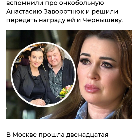
вспомнили про онкобольную
Анастасию Заворотнюк и решили
передать награду ей и Чернышеву.
В Москве прошла двенадцатая