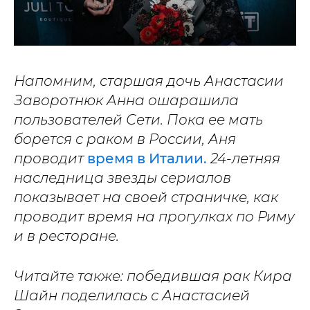
Напомним, старшая дочь Анастасии
Заворотнюк Анна ошарашила
пользователей Сети. Пока ее мать
борется с раком в России, Аня
проводит
время в Италии.
24-летняя
наследница звезды сериалов
показывает на своей страничке, как
проводит время на прогулках по Риму
и в ресторане.
Читайте также: победившая рак Кира
Шайн поделилась с Анастасией