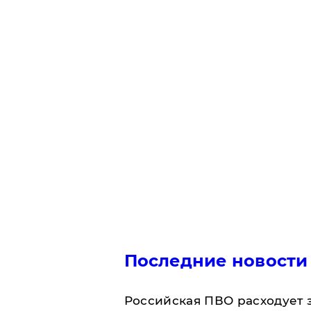
Последние новости
Российская ПВО расходует з