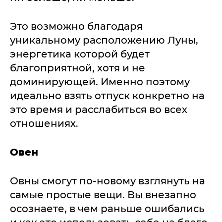
Это возможно благодаря
уникальному расположению Луны,
энергетика которой будет
благоприятной, хотя и не
доминирующей. Именно поэтому
идеально взять отпуск конкретно на
это время и расслабиться во всех
отношениях.
Овен
Овны смогут по-новому взглянуть на
самые простые вещи. Вы внезапно
осознаете, в чем раньше ошибались