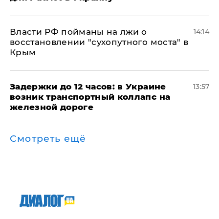
Власти РФ пойманы на лжи о
14:14
восстановлении "сухопутного моста" в
Крым
Задержки до 12 часов: в Украине
13:57
возник транспортный коллапс на
железной дороге
Смотреть ещё