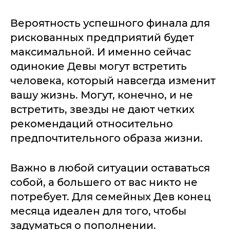
Вероятность успешного финала для
рискованных предприятий будет
максимальной. И именно сейчас
одинокие Девы могут встретить
человека, который навсегда изменит
вашу жизнь. Могут, конечно, и не
встретить, звезды не дают четких
рекомендаций относительно
предпочтительного образа жизни.
Важно в любой ситуации оставаться
собой, а большего от вас никто не
потребует. Для семейных Дев конец
месяца идеален для того, чтобы
задуматься о пополнении.