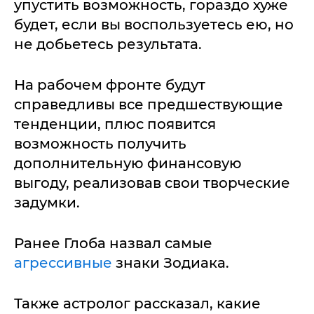
упустить возможность, гораздо хуже
будет, если вы воспользуетесь ею, но
не добьетесь результата.
На рабочем фронте будут
справедливы все предшествующие
тенденции, плюс появится
возможность получить
дополнительную финансовую
выгоду, реализовав свои творческие
задумки.
Ранее Глоба назвал самые
агрессивные
знаки Зодиака.
Также астролог рассказал, какие