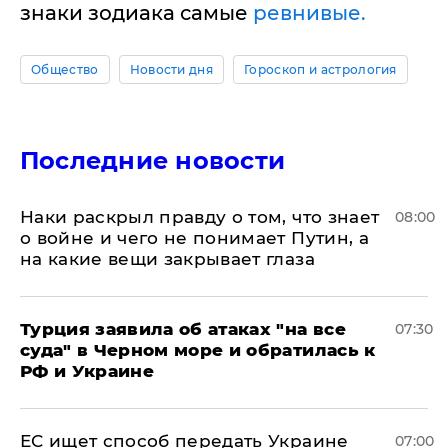
знаки зодиака самые
ревнивые.
Общество
Новости дня
Гороскоп и астрология
Последние новости
Наки раскрыл правду о том, что знает
08:00
о войне и чего не понимает Путин, а
на какие вещи закрывает глаза
Турция заявила об атаках "на все
07:30
суда" в Черном море и обратилась к
РФ и Украине
ЕС ищет способ передать Украине
07:00