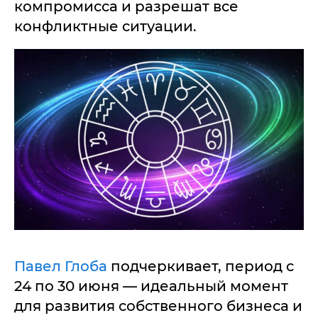
компромисса и разрешат все
конфликтные ситуации.
Павел Глоба
подчеркивает, период с
24 по 30 июня — идеальный момент
для развития собственного бизнеса и