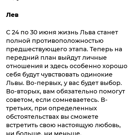
Лев
С 24 по 30 июня жизнь Льва станет
полной противоположностью
предшествующего этапа. Теперь на
передний план выйдут личные
отношения и здесь особенно хорошо
себя будут чувствовать одинокие
Львы. Во-первых, у вас будет выбор.
Во-вторых, вам обязательно помогут
советом, если сомневаетесь. В-
третьих, при определенных
обстоятельствах вы сможете
встретить свою настоящую любовь,
ни больше, ни меньше.