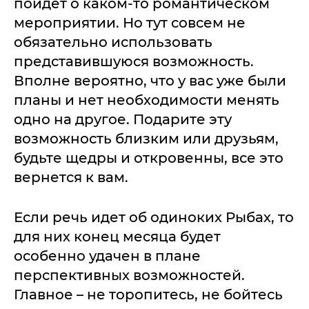
пойдет о каком-то романтическом
мероприятии. Но тут совсем не
обязательно использовать
представившуюся возможность.
Вполне вероятно, что у вас уже были
планы и нет необходимости менять
одно на другое. Подарите эту
возможность близким или друзьям,
будьте щедры и откровенны, все это
вернется к вам.
Если речь идет об одиноких Рыбах, то
для них конец месяца будет
особенно удачен в плане
перспективных возможностей.
Главное – не торопитесь, не бойтесь