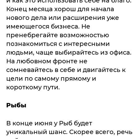
и как это использовать себе на благо.
Конец месяца хорош для начала
нового дела или расширения уже
имеющегося бизнеса. Не
пренебрегайте возможностью
познакомиться с интересными
людьми, чаще выбирайтесь из офиса.
На любовном фронте не
сомневайтесь в себе и двигайтесь к
цели по самому прямому и
короткому пути.
Рыбы
В конце июня у Рыб будет
уникальный шанс. Скорее всего, речь