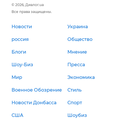
© 2026, Диалог.ua
Все права защищены.
Новости
Украина
россия
Общество
Блоги
Мнение
Шоу-Биз
Пресса
Мир
Экономика
Военное Обозрение
Стиль
Новости Донбасса
Спорт
США
Шоубиз