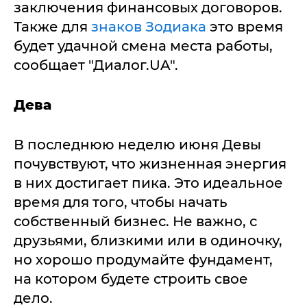
заключения финансовых договоров.
Также для
знаков
Зодиака
это время
будет удачной смена места работы,
сообщает "Диалог.UA".
Дева
В последнюю неделю июня Девы
почувствуют, что жизненная энергия
в них достигает пика. Это идеальное
время для того, чтобы начать
собственный бизнес. Не важно, с
друзьями, близкими или в одиночку,
но хорошо продумайте фундамент,
на котором будете строить свое
дело.