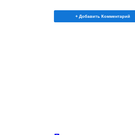
+ Добавить Комментарий