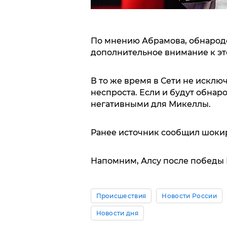
По мнению Абрамова, обнарод
дополнительное внимание к эт
В то же время в Сети не исклю
неспроста. Если и будут обнар
негативными для Микеллы.
Ранее источник сообщил шок
Напомним, Алсу после победы
Происшествия
Новости России
Новости дня