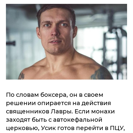
По словам боксера, он в своем
решении опирается на действия
священников Лавры. Если монахи
заходят быть с автокефальной
церковью, Усик готов перейти в ПЦУ,