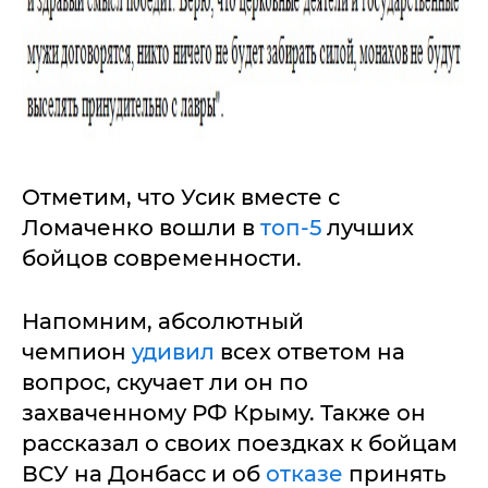
Отметим, что Усик вместе с
Ломаченко вошли в
топ-5
лучших
бойцов современности.
Напомним, абсолютный
чемпион
удивил
всех ответом на
вопрос, скучает ли он по
захваченному РФ Крыму. Также он
рассказал о своих поездках к бойцам
ВСУ на Донбасс и об
отказе
принять