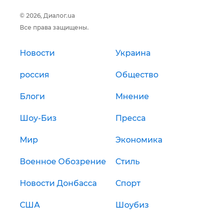
© 2026, Диалог.ua
Все права защищены.
Новости
Украина
россия
Общество
Блоги
Мнение
Шоу-Биз
Пресса
Мир
Экономика
Военное Обозрение
Стиль
Новости Донбасса
Спорт
США
Шоубиз