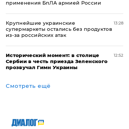
применения БпЛА армией России
Крупнейшие украинские
13:28
супермаркеты остались без продуктов
из-за российских атак
Исторический момент: в столице
12:52
Сербии в честь приезда Зеленского
прозвучал Гимн Украины
Смотреть ещё