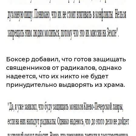
Боксер добавил, что готов защищать
священников от радикалов, однако
надеется, что их никто не будет
принудительно выдворять из храма.