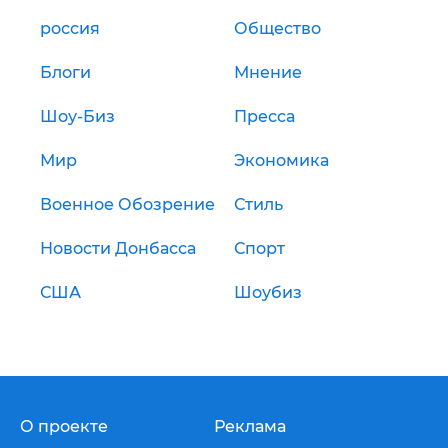
россия
Общество
Блоги
Мнение
Шоу-Биз
Пресса
Мир
Экономика
Военное Обозрение
Стиль
Новости Донбасса
Спорт
США
Шоубиз
О проекте
Реклама