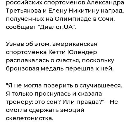
российских спортсменов Александра
Третьякова и Елену Никитину наград,
полученных на Олимпиаде в Сочи,
сообщает "Диалог.UA".
Узнав об этом, американская
спортсменка Кетти Юлендер
расплакалась о счастья, поскольку
бронзовая медаль перешла к ней.
"Я не могла поверить в случившееся.
Я только проснулась и сказала
тренеру: это сон? Или правда?" - Не
смогла сдержать эмоций
скелетонистка.