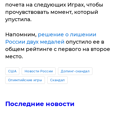
почета на следующих Играх, чтобы
прочувствовать момент, который
упустила.
Напомним,
решение о лишении
России двух медалей
опустило ее в
общем рейтинге с первого на второе
место.
США
Новости России
Допинг-скандал
Олимпийские игры
Скандал
Последние новости