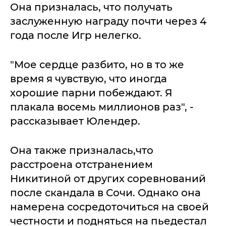
Она призналась, что получать
заслуженную награду почти через 4
года после Игр нелегко.
"Мое сердце разбито, но в то же
время я чувствую, что иногда
хорошие парни побеждают. Я
плакала восемь миллионов раз", -
рассказывает Юлендер.
Она также призналась,что
расстроена отстранением
Никитиной от других соревнований
после скандала в Сочи. Однако она
намерена сосредоточиться на своей
честности и подняться на пьедестал