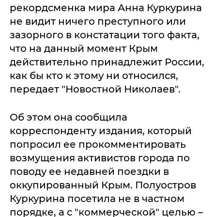
рекордсменка мира Анна Куркурина
не видит ничего преступного или
зазорного в констатации того факта,
что на данный момент Крым
действительно принадлежит России,
как бы кто к этому ни относился,
передает "Новостной Николаев".
Об этом она сообщила
корреспонденту издания, который
попросил ее прокомментировать
возмущения активистов города по
поводу ее недавней поездки в
оккупированный Крым. Полуостров
Куркурина посетила не в частном
порядке, а с "коммерческой" целью –