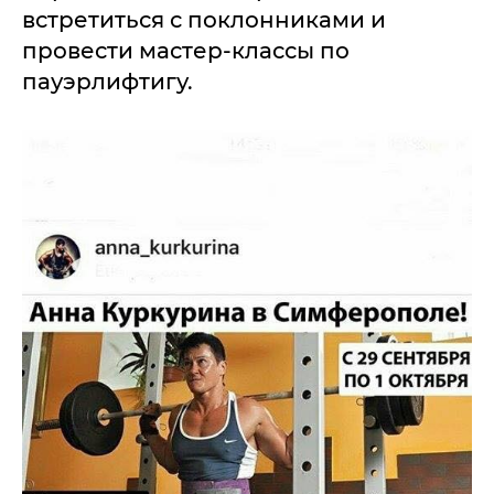
встретиться с поклонниками и
провести мастер-классы по
пауэрлифтигу.