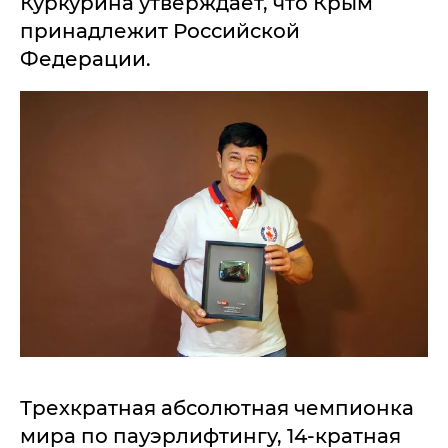
Куркурина утверждает, что Крым
принадлежит Российской
Федерации.
Трехкратная абсолютная чемпионка
мира по пауэрлифтингу, 14-кратная