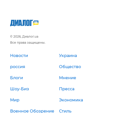
© 2026, Диалог.ua
Все права защищены.
Новости
Украина
россия
Общество
Блоги
Мнение
Шоу-Биз
Пресса
Мир
Экономика
Военное Обозрение
Стиль