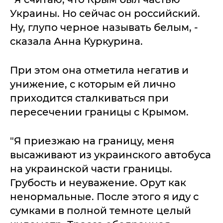
Украины. Но сейчас он российский.
Ну, глупо черное называть белым, -
сказала Анна Куркурина.
При этом она отметила негатив и
унижение, с которым ей лично
приходится сталкиваться при
пересечении границы с Крымом.
"Я приезжаю на границу, меня
высаживают из украинского автобуса
на украинской части границы.
Грубость и неуважение. Орут как
ненормальные. После этого я иду с
сумками в полной темноте целый