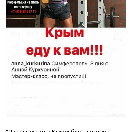
"Я считаю, что Крым был частью