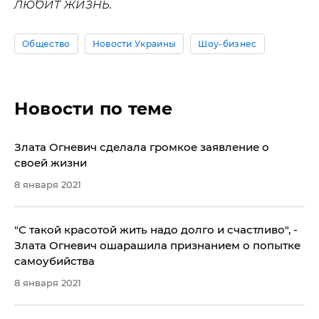
любит жизнь.
Общество
Новости Украины
Шоу-бизнес
Новости по теме
Злата Огневич сделала громкое заявление о
своей жизни
8 января 2021
"С такой красотой жить надо долго и счастливо", -
Злата Огневич ошарашила признанием о попытке
самоубийства
8 января 2021