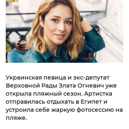
Украинская певица и экс-депутат
Верховной Рады Злата Огневич уже
открыла пляжный сезон. Артистка
отправилась отдыхать в Египет и
устроила себе жаркую фотосессию на
пляже.