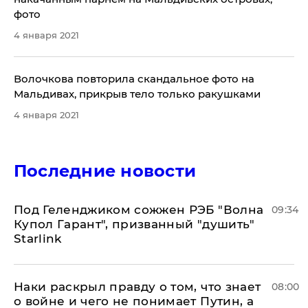
фото
4 января 2021
Волочкова повторила скандальное фото на
Мальдивах, прикрыв тело только ракушками
4 января 2021
Последние новости
Под Геленджиком сожжен РЭБ "Волна
09:34
Купол Гарант", призванный "душить"
Starlink
Наки раскрыл правду о том, что знает
08:00
о войне и чего не понимает Путин, а