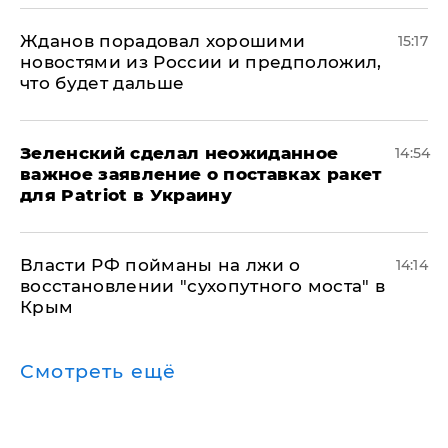
Жданов порадовал хорошими
15:17
новостями из России и предположил,
что будет дальше
Зеленский сделал неожиданное
14:54
важное заявление о поставках ракет
для Patriot в Украину
Власти РФ пойманы на лжи о
14:14
восстановлении "сухопутного моста" в
Крым
Смотреть ещё