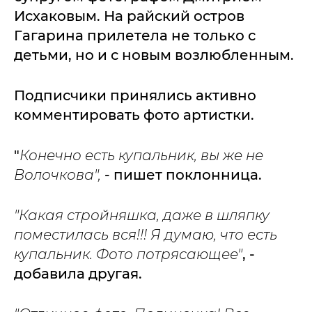
Исхаковым. На райский остров
Гагарина прилетела не только с
детьми, но и с новым возлюбленным.
Подписчики принялись активно
комментировать фото артистки.
"
Конечно есть купальник, вы же не
Волочкова",
- пишет поклонница.
"Какая стройняшка, даже в шляпку
поместилась вся!!! Я думаю, что есть
купальник. Фото потрясающее"
, -
добавила другая.