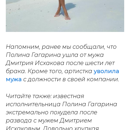
Напомним, ранее мы сообщали, что
Полина Гагарина ушла от мужа
Дмитрия Исхакова после шести лет
брака. Кроме того, артистка
уволила
мужа
с должности в своей компании.
Читайте также: известная
исполнительница Полина Гагарина
экстремально похудела после
развода с мужем Дмитрием
Исхаковым. Довольно хрупкая