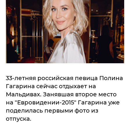
33-летняя российская певица Полина
Гагарина сейчас отдыхает на
Мальдивах. Занявшая второе место
на "Евровидении-2015" Гагарина уже
поделилась первыми фото из
отпуска.