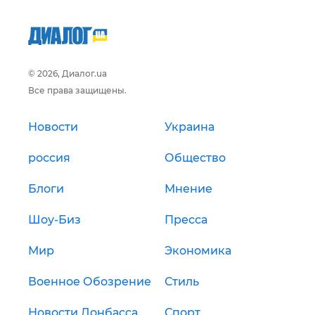
© 2026, Диалог.ua
Все права защищены.
Новости
Украина
россия
Общество
Блоги
Мнение
Шоу-Биз
Пресса
Мир
Экономика
Военное Обозрение
Стиль
Новости Донбасса
Спорт