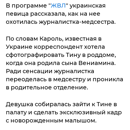
В программе "
ЖВЛ
" украинская
певица рассказала, как на нее
охотилась журналистка-медсестра.
По словам Кароль, известная в
Украине корреспондент хотела
сфотографировать Тину в роддоме,
когда она родила сына Вениамина.
Ради сенсации журналистка
переоделась в медсестру и проникла
в родительное отделение.
Девушка собиралась зайти к Тине в
палату и сделать эксклюзивный кадр
с новорожденным малышом.