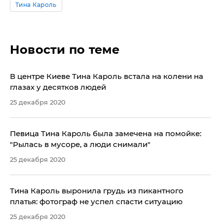
Тина Кароль
Новости по теме
В центре Киеве Тина Кароль встала на колени на
глазах у десятков людей
25 декабря 2020
Певица Тина Кароль была замечена на помойке:
"Рылась в мусоре, а люди снимали"
25 декабря 2020
Тина Кароль выронила грудь из пикантного
платья: фотограф не успел спасти ситуацию
25 декабря 2020