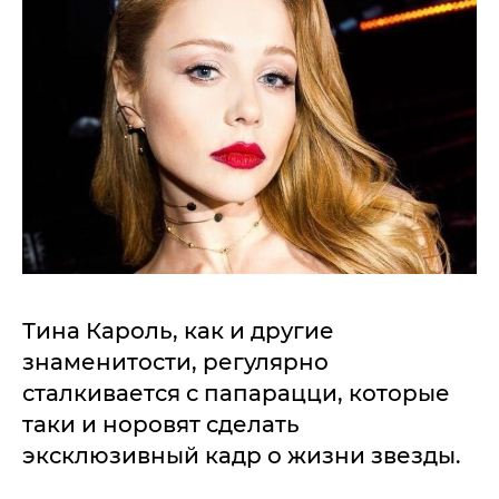
Тина Кароль, как и другие
знаменитости, регулярно
сталкивается с папарацци, которые
таки и норовят сделать
эксклюзивный кадр о жизни звезды.