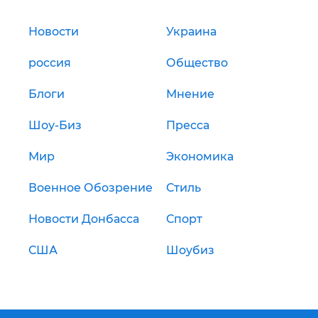
Новости
Украина
россия
Общество
Блоги
Мнение
Шоу-Биз
Пресса
Мир
Экономика
Военное Обозрение
Стиль
Новости Донбасса
Спорт
США
Шоубиз