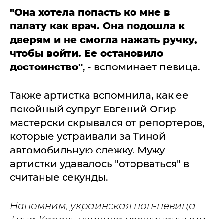
"Она хотела попасть ко мне в
палату как врач. Она подошла к
дверям и не смогла нажать ручку,
чтобы войти. Ее остановило
достоинство"
, - вспоминает певица.
Также артистка вспомнила, как ее
покойный супруг Евгений Огир
мастерски скрывался от репортеров,
которые устраивали за Тиной
автомобильную слежку. Мужу
артистки удавалось "оторваться" в
считаные секунды.
Напомним, украинская поп-певица