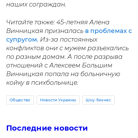
наших сограждан.
Читайте также: 45-летняя Алена
Винницкая призналась
в проблемах с
супругом.
Из-за постоянных
конфликтов они с мужем разъехались
по разным домам. А после разрыва
отношений с Алексеем Большим
Винницкая попала на больничную
койку в психбольнице.
Общество
Новости Украины
Шоу-бизнес
Последние новости