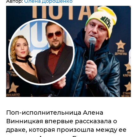
Автор:
Олена Дорошенко
Поп-исполнительница Алена
Винницкая впервые рассказала о
драке, которая произошла между ее