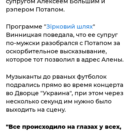
супругом Алексеем Большим и
рэпером Потапом.
Программе "
Зірковий шлях
"
Винницкая поведала, что ее супруг
по-мужски разобрался с Потапом за
оскорбительное высказывание,
которое тот позволил в адрес Алены.
Музыканты до рваных футболок
подрались прямо во время концерта
во Дворце "Украина", при этом через
несколько секунд им нужно было
выходить на сцену.
"Все происходило на глазах у всех,