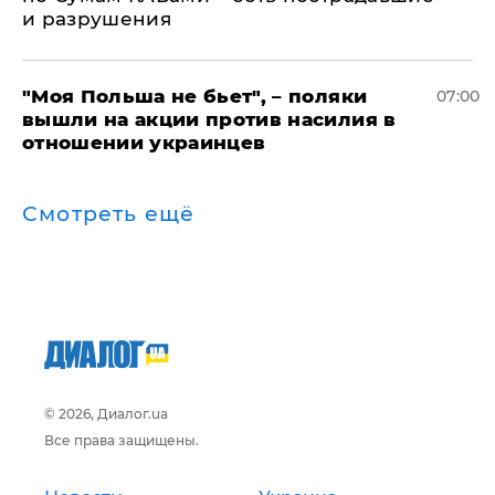
и разрушения
"Моя Польша не бьет", – поляки
07:00
вышли на акции против насилия в
отношении украинцев
Смотреть ещё
© 2026, Диалог.ua
Все права защищены.