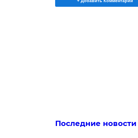
+ Добавить Комментарий
Последние новости