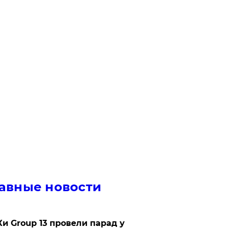
авные новости
Ки Group 13 провели парад у