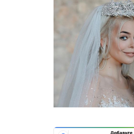
Добавьте 