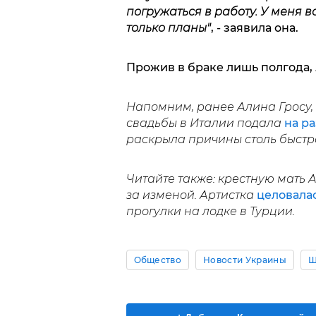
погружаться в работу. У меня в
только планы"
, - заявила она.
Прожив в браке лишь полгода, 
Напомним, ранее Алина Гросу,
свадьбы в Италии подала
на р
раскрыла причины столь быстр
Читайте также: крестную мать 
за изменой. Артистка
целовала
прогулки на лодке в Турции.
Общество
Новости Украины
Ш