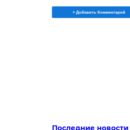
+ Добавить Комментарий
Последние новости