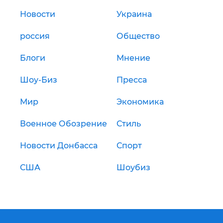
Новости
Украина
россия
Общество
Блоги
Мнение
Шоу-Биз
Пресса
Мир
Экономика
Военное Обозрение
Стиль
Новости Донбасса
Спорт
США
Шоубиз