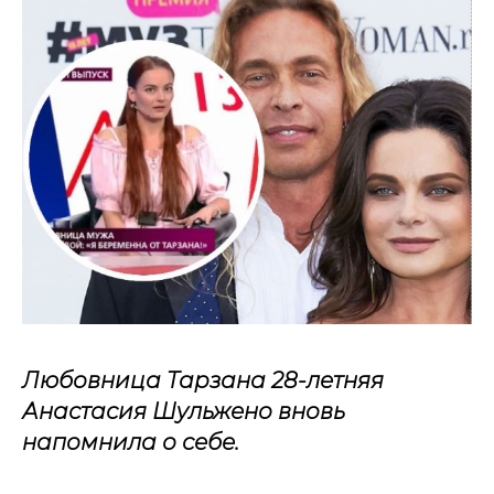
Любовница Тарзана 28-летняя
Анастасия Шульжено вновь
напомнила о себе.