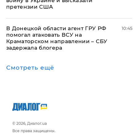
войну в Украине и высказали
претензии США
В Донецкой области агент ГРУ РФ
10:45
помогал атаковать ВСУ на
Краматорском направлении – СБУ
задержала блогера
Смотреть ещё
© 2026, Диалог.ua
Все права защищены.