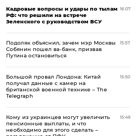
Кадровые вопросы и удары по тылам
16:07
РФ: что решили на встрече
Зеленского с руководством ВСУ
Подоляк объяснил, зачем мэр Москвы
15:57
Собянин пошел ва-банк, призвав
Путина остановиться
Большой провал Лондона: Китай
15:50
получал данные с камер на
британской военной технике – The
Telegraph
Кому из украинцев могут увеличить
15:49
пенсионные выплаты, и что
необходимо для этого сделать –