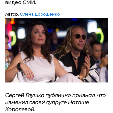
видео СМИ.
Автор:
Олена Дорошенко
Сергей Глушко публично признал, что
изменил своей супруге Наташе
Королевой.