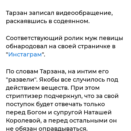
Тарзан записал видеообращение,
раскаявшись в содеянном.
Соответствующий ролик муж певицы
обнародовал на своей страничке в
"
Инстаграм
".
По словам Тарзана, на интим его
"развели". Якобы все случилось под
действием веществ. При этом
стриптизер подчеркнул, что за свой
поступок будет отвечать только
перед Богом и супругой Наташей
Королевой, а перед остальными он
не обязан оправдываться.