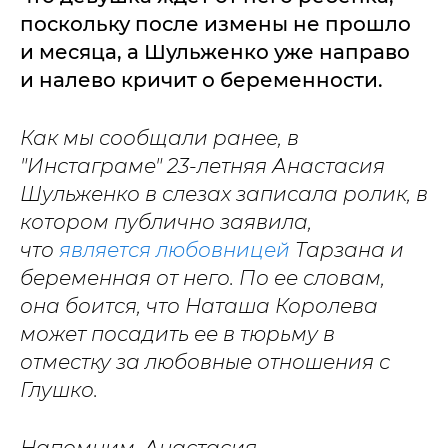
поскольку после измены не прошло
и месяца, а Шульженко уже направо
и налево кричит о беременности.
Как мы сообщали ранее, в
"Инстаграме" 23-летняя Анастасия
Шульженко в слезах записала ролик, в
котором публично заявила,
что
является любовницей
Тарзана и
беременная от него. По ее словам,
она боится, что Наташа Королева
может посадить ее в тюрьму в
отместку за любовные отношения с
Глушко.