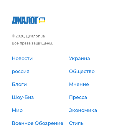
© 2026, Диалог.ua
Все права защищены.
Новости
Украина
россия
Общество
Блоги
Мнение
Шоу-Биз
Пресса
Мир
Экономика
Военное Обозрение
Стиль