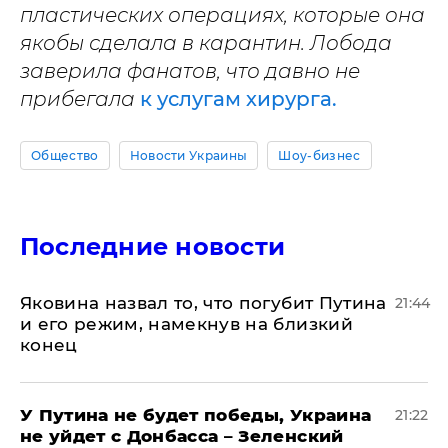
пластических операциях, которые она
якобы сделала в карантин. Лобода
заверила фанатов, что давно не
прибегала
к услугам хирурга.
Общество
Новости Украины
Шоу-бизнес
Последние новости
Яковина назвал то, что погубит Путина
21:44
и его режим, намекнув на близкий
конец
У Путина не будет победы, Украина
21:22
не уйдет с Донбасса – Зеленский