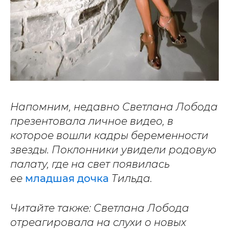
Напомним, недавно Светлана Лобода
презентовала личное видео, в
которое вошли кадры беременности
звезды. Поклонники увидели родовую
палату, где на свет появилась
ее
младшая дочка
Тильда.
Читайте также: Светлана Лобода
отреагировала на слухи о новых