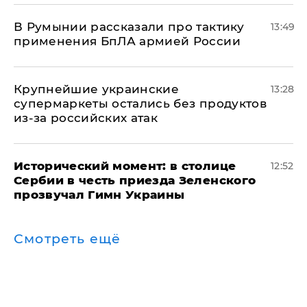
В Румынии рассказали про тактику
13:49
применения БпЛА армией России
Крупнейшие украинские
13:28
супермаркеты остались без продуктов
из-за российских атак
Исторический момент: в столице
12:52
Сербии в честь приезда Зеленского
прозвучал Гимн Украины
Смотреть ещё