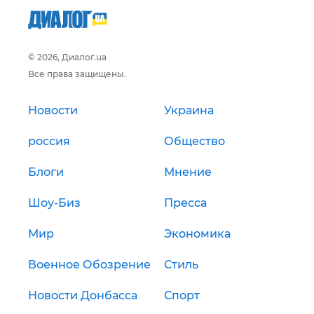
© 2026, Диалог.ua
Все права защищены.
Новости
Украина
россия
Общество
Блоги
Мнение
Шоу-Биз
Пресса
Мир
Экономика
Военное Обозрение
Стиль
Новости Донбасса
Спорт