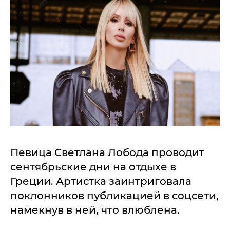
Певица Светлана Лобода проводит
сентябрьские дни на отдыхе в
Греции. Артистка заинтриговала
поклонников публикацией в соцсети,
намекнув в ней, что влюблена.