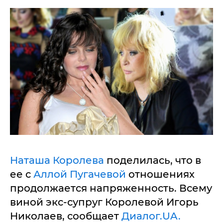
Наташа Королева
поделилась, что в
ее с
Аллой Пугачевой
отношениях
продолжается напряженность. Всему
виной экс-супруг Королевой Игорь
Николаев, сообщает
Диалог.UA.