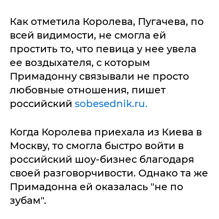
Как отметила Королева, Пугачева, по
всей видимости, не смогла ей
простить то, что певица у нее увела
ее воздыхателя, с которым
Примадонну связывали не просто
любовные отношения, пишет
российский
sobesednik.ru.
Когда Королева приехала из Киева в
Москву, то смогла быстро войти в
российский шоу-бизнес благодаря
своей разговорчивости. Однако та же
Примадонна ей оказалась "не по
зубам".