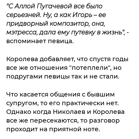
"С Аллой Пугачевой все было
серьезней. Ну, а как Игорь – ее
придворный композитор, она,
мэтресса, дала ему путевку в жизнь",
-
вспоминает певица.
Королева добавляет, что спустя годы
все же отношения "потеплели", но
подругами певицы так и не стали.
Что касается общения с бывшим
супругом, то его практически нет.
Однако когда Николаев и Королева
все же пересекаются, то разговор
проходит на приятной ноте.