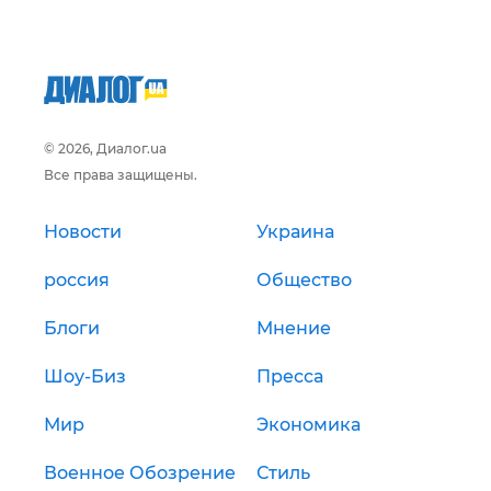
© 2026, Диалог.ua
Все права защищены.
Новости
Украина
россия
Общество
Блоги
Мнение
Шоу-Биз
Пресса
Мир
Экономика
Военное Обозрение
Стиль