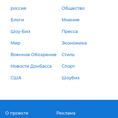
россия
Общество
Блоги
Мнение
Шоу-Биз
Пресса
Мир
Экономика
Военное Обозрение
Стиль
Новости Донбасса
Спорт
США
Шоубиз
О проекте
Реклама