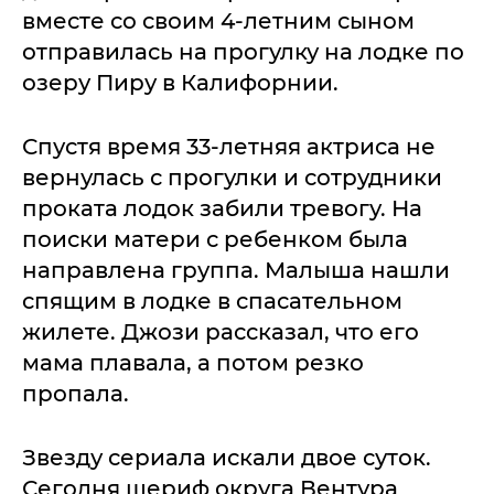
вместе со своим 4-летним сыном
отправилась на прогулку на лодке по
озеру Пиру в Калифорнии.
Спустя время 33-летняя актриса не
вернулась с прогулки и сотрудники
проката лодок забили тревогу. На
поиски матери с ребенком была
направлена группа. Малыша нашли
спящим в лодке в спасательном
жилете. Джози рассказал, что его
мама плавала, а потом резко
пропала.
Звезду сериала искали двое суток.
Сегодня шериф округа Вентура