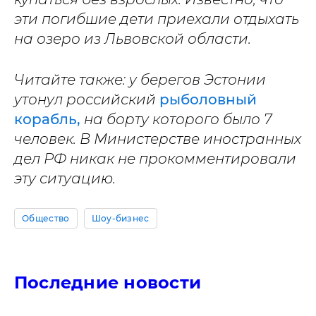
эти погибшие дети приехали отдыхать
на озеро из Львовской области.
Читайте также: у берегов Эстонии
утонул российский
рыболовный
корабль,
на борту которого было 7
человек. В Министерстве иностранных
дел РФ никак не прокомментировали
эту ситуацию.
Общество
Шоу-бизнес
Последние новости