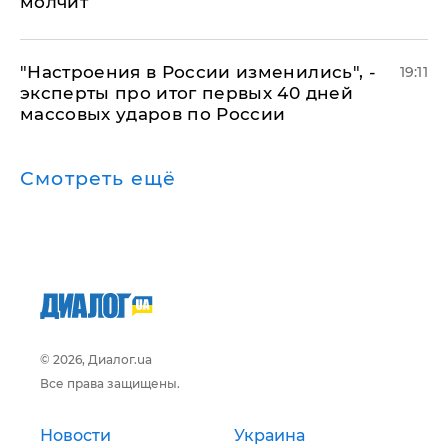
молчит
"Настроения в России изменились", -
19:11
эксперты про итог первых 40 дней
массовых ударов по России
Смотреть ещё
© 2026, Диалог.ua
Все права защищены.
Новости
Украина