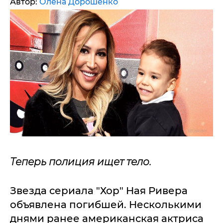
Автор:
Олена Дорошенко
Теперь полиция ищет тело.
Звезда сериала "Хор" Ная Ривера
объявлена погибшей. Несколькими
днями ранее американская актриса