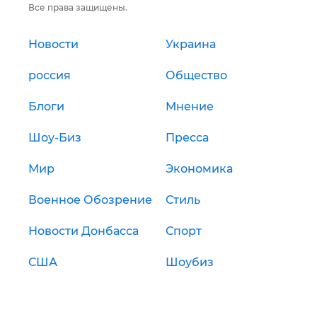
Все права защищены.
Новости
Украина
россия
Общество
Блоги
Мнение
Шоу-Биз
Пресса
Мир
Экономика
Военное Обозрение
Стиль
Новости Донбасса
Спорт
США
Шоубиз