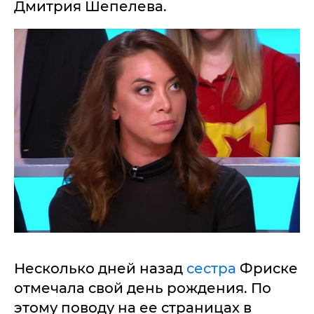
Дмитрия Шепелева.
Несколько дней назад
сестра
Фриске
отмечала свой день рождения. По
этому поводу на ее страницах в