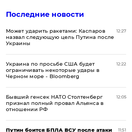
Последние новости
Может ударить ракетами: Каспаров
12:27
назвал следующую цель Путина после
Украины
Украина по просьбе США будет
12:22
ограничивать некоторые удары в
Черном море - Bloomberg
Бывший генсек НАТО Столтенберг
12:05
признал полный провал Альянса в
отношении РФ
Путин боится БПЛА ВСУ после атаки
11:51