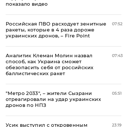
показало видео
Российская ПВО расходует зенитные
07:52
ракеты, которые в 4 раза дороже
украинских дронов, – Fire Point
Аналитик Клеман Молин назвал
07:43
способ, как Украина сможет
обезопасить себя от российских
баллистических ракет
"Метро 2033", – жители Сызрани
05:51
отреагировали на удар украинских
дронов по НПЗ
Усик выступил с откровенным
23:19