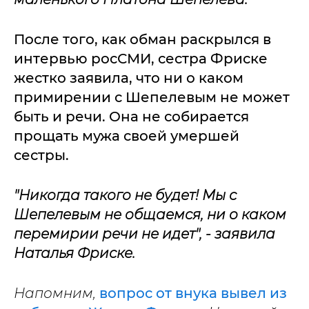
После того, как обман раскрылся в
интервью росСМИ, сестра Фриске
жестко заявила, что ни о каком
примирении с Шепелевым не может
быть и речи. Она не собирается
прощать мужа своей умершей
сестры.
"Никогда такого не будет! Мы с
Шепелевым не общаемся, ни о каком
перемирии речи не идет", - заявила
Наталья Фриске.
Напомним,
вопрос от внука вывел из