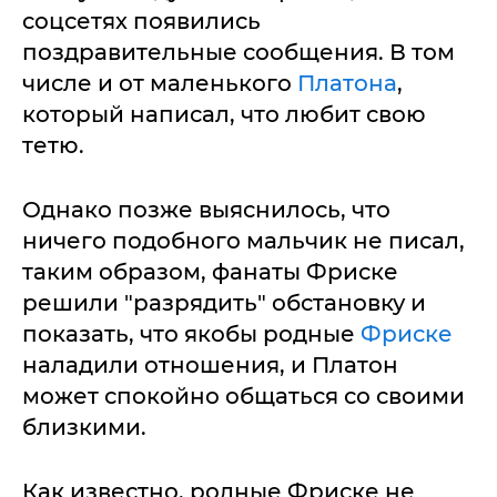
соцсетях появились
поздравительные сообщения. В том
числе и от маленького
Платона
,
который написал, что любит свою
тетю.
Однако позже выяснилось, что
ничего подобного мальчик не писал,
таким образом, фанаты Фриске
решили "разрядить" обстановку и
показать, что якобы родные
Фриске
наладили отношения, и Платон
может спокойно общаться со своими
близкими.
Как известно, родные Фриске не