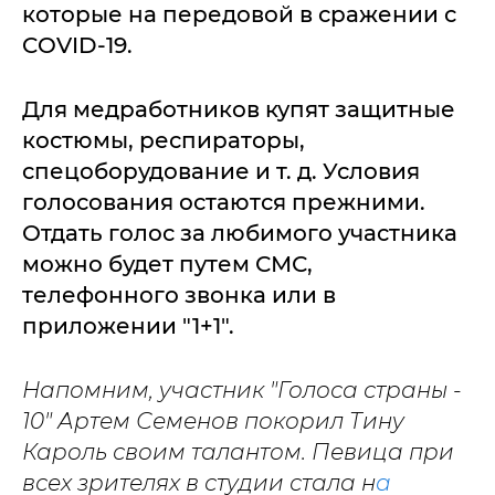
которые на передовой в сражении с
COVID-19.
Для медработников купят защитные
костюмы, респираторы,
спецоборудование и т. д. Условия
голосования остаются прежними.
Отдать голос за любимого участника
можно будет путем СМС,
телефонного звонка или в
приложении "1+1".
Напомним, участник "Голоса страны -
10" Артем Семенов покорил Тину
Кароль своим талантом. Певица при
всех зрителях в студии стала н
а