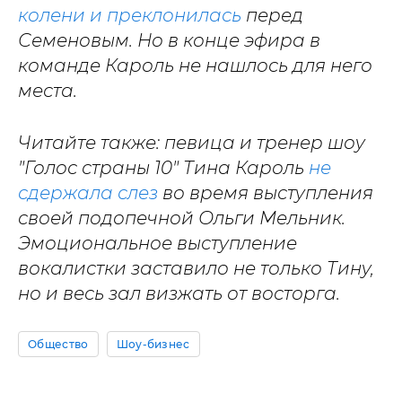
колени и преклонилась
перед
Семеновым. Но в конце эфира в
команде Кароль не нашлось для него
места.
Читайте также: певица и тренер шоу
"Голос страны 10" Тина Кароль
не
сдержала слез
во время выступления
своей подопечной Ольги Мельник.
Эмоциональное выступление
вокалистки заставило не только Тину,
но и весь зал визжать от восторга.
Общество
Шоу-бизнес