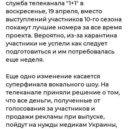
служба телеканала "1+1" в
воскресенье, 19 апреля, вместо
выступлений участников 10-го сезона
покажут лучшие номера за все время
проекта. Вероятно, из-за карантина
участники не успели как следует
подготовиться и им потребовалась
еще неделя.
Еще одно изменение касается
суперфинала вокального шоу. На
телеканале приняли решение о том,
что все деньги, полученные от
голосования за участников и
продажи рекламы при выпуске,
пойдут на нужды медикам Украины,