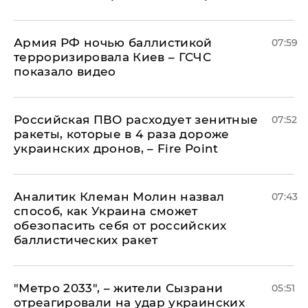
Армия РФ ночью баллистикой
07:59
терроризировала Киев – ГСЧС
показало видео
Российская ПВО расходует зенитные
07:52
ракеты, которые в 4 раза дороже
украинских дронов, – Fire Point
Аналитик Клеман Молин назвал
07:43
способ, как Украина сможет
обезопасить себя от российских
баллистических ракет
"Метро 2033", – жители Сызрани
05:51
отреагировали на удар украинских