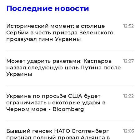
Последние новости
Исторический момент: в столице
12:52
Сербии в честь приезда Зеленского
прозвучал гимн Украины
Может ударить ракетами: Каспаров
12:27
назвал следующую цель Путина после
Украины
Украина по просьбе США будет
12:22
ограничивать некоторые удары в
Черном море - Bloomberg
Бывший генсек НАТО Столтенберг
12:05
признал полный провал Альянса в