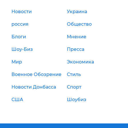
Новости
Украина
россия
Общество
Блоги
Мнение
Шоу-Биз
Пресса
Мир
Экономика
Военное Обозрение
Стиль
Новости Донбасса
Спорт
США
Шоубиз