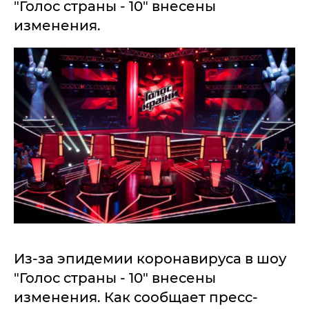
"Голос страны - 10" внесены
изменения.
Из-за эпидемии коронавируса в шоу
"Голос страны - 10" внесены
изменения. Как сообщает пресс-