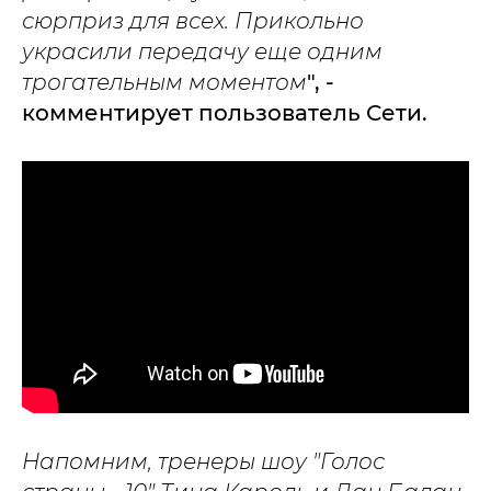
сюрприз для всех. Прикольно
украсили передачу еще одним
трогательным моментом
", -
комментирует пользователь Сети.
Напомним, тренеры шоу "Голос