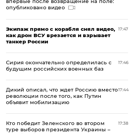
впервые после возвращение на поле:
опубликовано видео
Экипаж прямо с корабля снял видео,
17:47
как дрон ВСУ врезается и взрывает
танкер России
Сирия окончательно определилась с
17:46
будущим российских военных баз
Дикий описал, что ждет Россию вместо
17:44
революции после того, как Путин
объявит мобилизацию
Кто победит Зеленского во втором
17:38
туре выборов президента Украины –