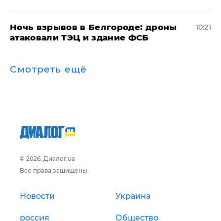
​Ночь взрывов в Белгороде: дроны
10:21
атаковали ТЭЦ и здание ФСБ
Смотреть ещё
© 2026, Диалог.ua
Все права защищены.
Новости
Украина
россия
Общество