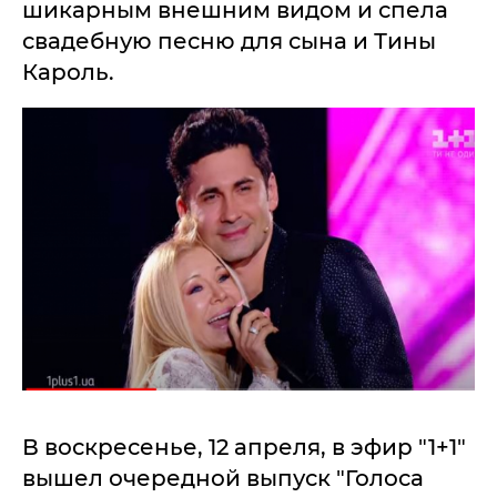
шикарным внешним видом и спела
свадебную песню для сына и Тины
Кароль.
В воскресенье, 12 апреля, в эфир "1+1"
вышел очередной выпуск "Голоса