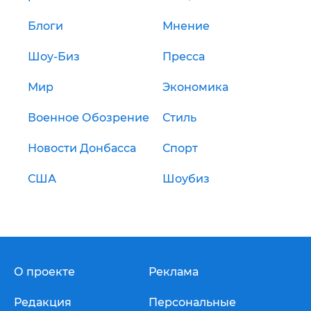
Блоги
Мнение
Шоу-Биз
Пресса
Мир
Экономика
Военное Обозрение
Стиль
Новости Донбасса
Спорт
США
Шоубиз
О проекте
Реклама
Редакция
Персональные