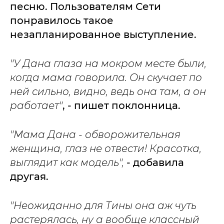
песню. Пользователям Сети
понравилось такое
незапланированное выступление.
"У Дана глаза на мокром месте были,
когда мама говорила. Он скучает по
ней сильно, видно, ведь она там, а он
работает"
, - пишет поклонница.
"Мама Дана - обворожительная
женщина, глаз не отвести! Красотка,
выглядит как модель",
- добавила
другая.
"Неожиданно для Тины она аж чуть
растерялась, ну а вообще классный