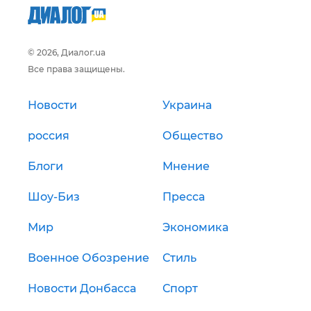
© 2026, Диалог.ua
Все права защищены.
Новости
Украина
россия
Общество
Блоги
Мнение
Шоу-Биз
Пресса
Мир
Экономика
Военное Обозрение
Стиль
Новости Донбасса
Спорт