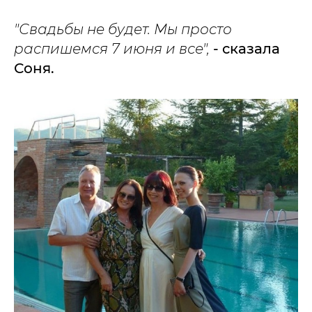
"Свадьбы не будет. Мы просто
распишемся 7 июня и все",
- сказала
Соня.