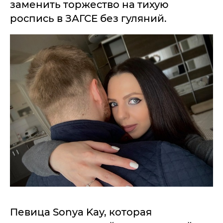
заменить торжество на тихую
роспись в ЗАГСЕ без гуляний.
Певица Sonya Kay, которая