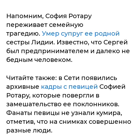
Напомним, София Ротару
переживает семейную
трагедию.
Умер супруг ее родной
сестры Лидии. Известно, что Сергей
был предпринимателем и далеко не
бедным человеком.
Читайте также: в Сети появились
архивные
кадры с певицей
Софией
Ротару, которые повергли в
замешательство ее поклонников.
Фанаты певицы не узнали кумира,
отметив, что на снимках совершенно
разные люди.