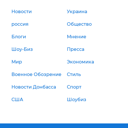
Новости
Украина
россия
Общество
Блоги
Мнение
Шоу-Биз
Пресса
Мир
Экономика
Военное Обозрение
Стиль
Новости Донбасса
Спорт
США
Шоубиз