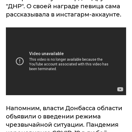
"ДНР". О своей награде певица сама
рассказывала в инстагарм-аккаунте.
Напомним, власти Донбасса области
объявили о введении режима
чрезвычайной ситуации. Пандемия