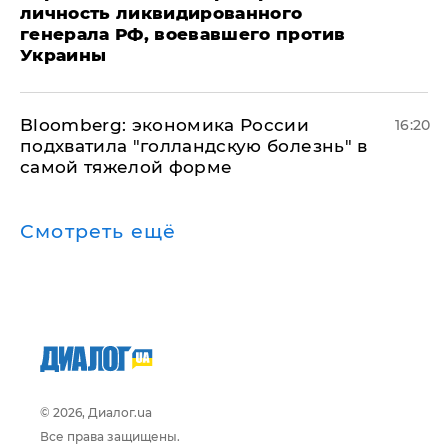
личность ликвидированного
генерала РФ, воевавшего против
Украины
Bloomberg: экономика России
16:20
подхватила "голландскую болезнь" в
самой тяжелой форме
Смотреть ещё
© 2026, Диалог.ua
Все права защищены.