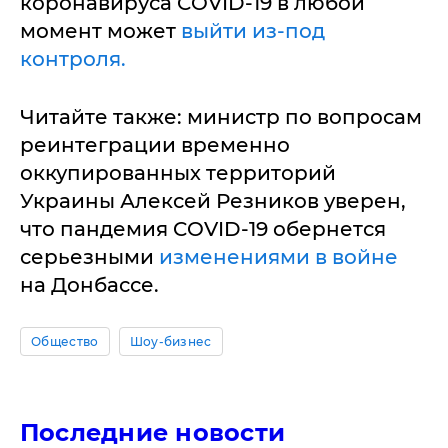
коронавируса COVID-19 в любой
момент может
выйти из-под
контроля.
Читайте также: министр по вопросам
реинтеграции временно
оккупированных территорий
Украины Алексей Резников уверен,
что пандемия COVID-19 обернется
серьезными
изменениями в войне
на Донбассе.
Общество
Шоу-бизнес
Последние новости