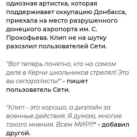
одиозная артистка, которая
поддерживает оккупацию Донбасса,
приехала на место разрушенного
донецкого аэропорта им. С.
Прокофьева. Клип не на шутку
разозлил пользователей Сети.
"Вот теперь понятно, кто на самом
деле в Керчи школьников стрелял! Это
вы сепаратисты!"
- пишет
пользователь Сети.
"Клип - это хорошо, а дизлайк за
военные действия. Я думаю, многие
такого мнения. Всем МИР!!!
" - добавил
другой.