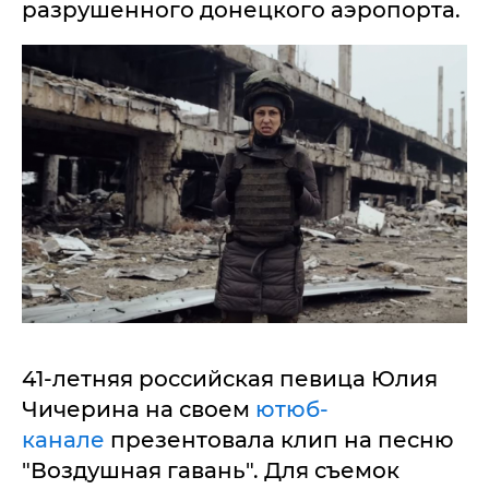
разрушенного донецкого аэропорта.
41-летняя российская певица Юлия
Чичерина на своем
ютюб-
канале
презентовала клип на песню
"Воздушная гавань". Для съемок