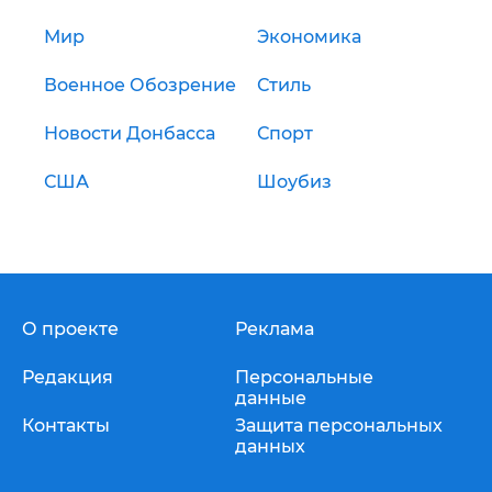
Мир
Экономика
Военное Обозрение
Стиль
Новости Донбасса
Спорт
США
Шоубиз
О проекте
Реклама
Редакция
Персональные
данные
Контакты
Защита персональных
данных