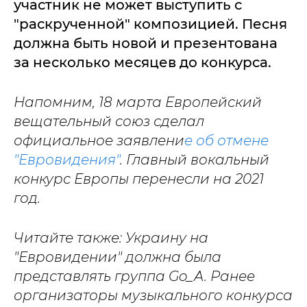
участник не может выступить с
"раскрученной" композицией. Песня
должна быть новой и презентована
за несколько месяцев до конкурса.
Напомним, 18 марта Европейский
вещательный союз сделал
официальное заявлени
е об отмене
"Евровидения"
. Главный вокальный
конкурс Европы перенесли на 2021
год.
Читайте также: Украину на
"Евровидении" должна была
представлять группа Go_A. Ранее
организаторы музыкального конкурса