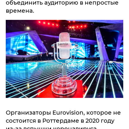
объединить аудиторию в непростые
времена.
Организаторы Eurovision, которое не
состоится в Роттердаме в 2020 году
из-за вспышки коронавируса,