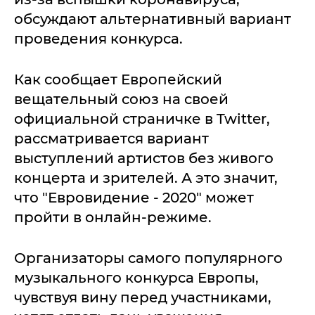
обсуждают альтернативный вариант
проведения конкурса.
Как сообщает Европейский
вещательный союз на своей
официальной страничке в Twitter,
рассматривается вариант
выступлений артистов без живого
концерта и зрителей. А это значит,
что "Евровидение - 2020" может
пройти в онлайн-режиме.
Организаторы самого популярного
музыкального конкурса Европы,
чувствуя вину перед участниками,