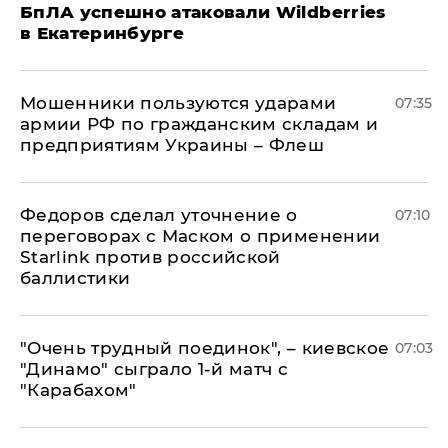
БпЛА успешно атаковали Wildberries
в Екатеринбурге
Мошенники пользуются ударами
07:35
армии РФ по гражданским складам и
предприятиям Украины – Флеш
Федоров сделал уточнение о
07:10
переговорах с Маском о применении
Starlink против российской
баллистики
"Очень трудный поединок", – киевское
07:03
"Динамо" сыграло 1-й матч с
"Карабахом"