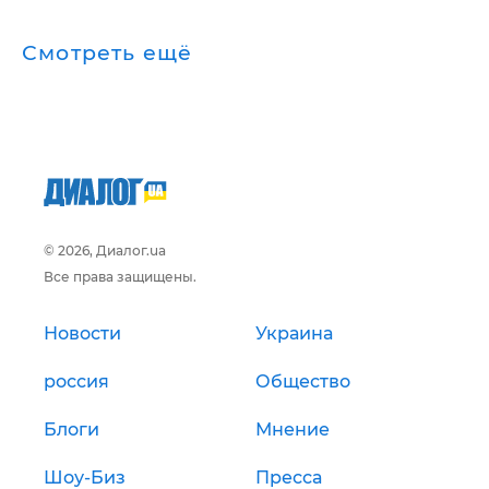
Смотреть ещё
© 2026, Диалог.ua
Все права защищены.
Новости
Украина
россия
Общество
Блоги
Мнение
Шоу-Биз
Пресса