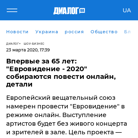
UA
Новости
Украина
россия
Общество
Блог
ДИАЛОГ
ШОУ-БИЗНЕС
23 марта 2020, 17:39
Впервые за 65 лет:
"Евровидение - 2020"
собираются повести онлайн,
детали
Европейский вещательный союз
намерен провести "Евровидение" в
режиме онлайн. Выступление
артистов будет без живого концерта
и зрителей в зале. Цель проекта —