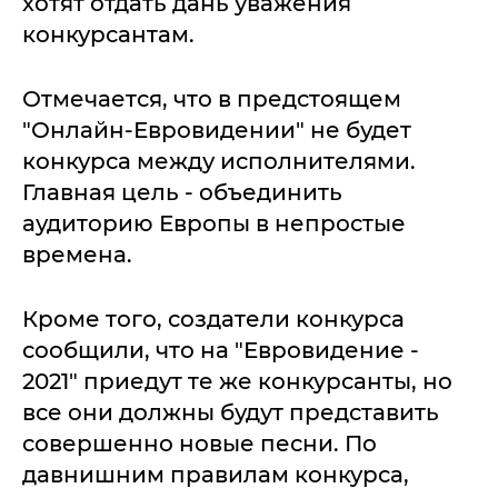
хотят отдать дань уважения
конкурсантам.
Отмечается, что в предстоящем
"Онлайн-Евровидении" не будет
конкурса между исполнителями.
Главная цель - объединить
аудиторию Европы в непростые
времена.
Кроме того, создатели конкурса
сообщили, что на "Евровидение -
2021" приедут те же конкурсанты, но
все они должны будут представить
совершенно новые песни. По
давнишним правилам конкурса,