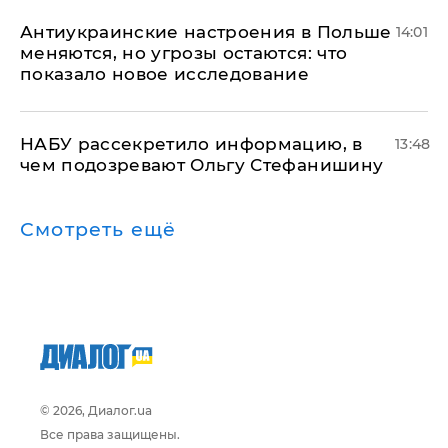
Антиукраинские настроения в Польше
14:01
меняются, но угрозы остаются: что
показало новое исследование
НАБУ рассекретило информацию, в
13:48
чем подозревают Ольгу Стефанишину
Смотреть ещё
© 2026, Диалог.ua
Все права защищены.