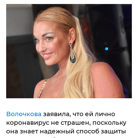
Волочкова
заявила, что ей лично
коронавирус не страшен, поскольку
она знает надежный способ защиты