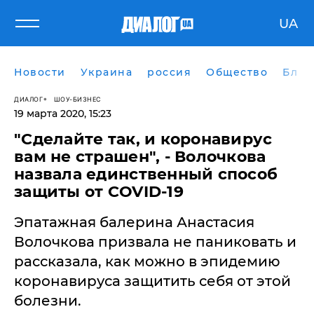
UA
Новости
Украина
россия
Общество
Блог
ДИАЛОГ
ШОУ-БИЗНЕС
19 марта 2020, 15:23
"Сделайте так, и коронавирус
вам не страшен", - Волочкова
назвала единственный способ
защиты от COVID-19
Эпатажная балерина Анастасия
Волочкова призвала не паниковать и
рассказала, как можно в эпидемию
коронавируса защитить себя от этой
болезни.