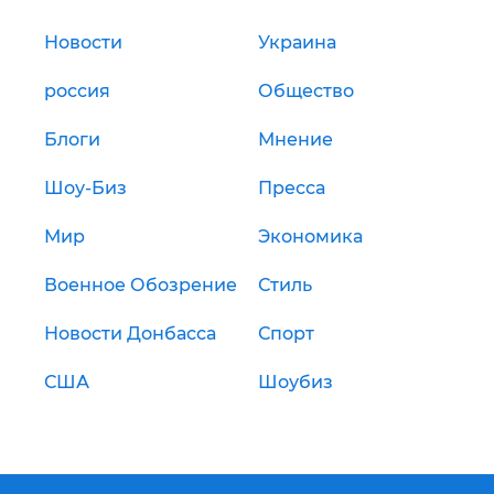
Новости
Украина
россия
Общество
Блоги
Мнение
Шоу-Биз
Пресса
Мир
Экономика
Военное Обозрение
Стиль
Новости Донбасса
Спорт
США
Шоубиз