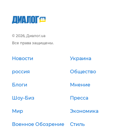
© 2026, Диалог.ua
Все права защищены.
Новости
Украина
россия
Общество
Блоги
Мнение
Шоу-Биз
Пресса
Мир
Экономика
Военное Обозрение
Стиль