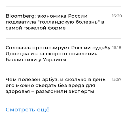
Bloomberg: экономика России
16:20
подхватила "голландскую болезнь" в
самой тяжелой форме
Соловьев прогнозирует России судьбу
16:18
Донецка из-за скорого появления
баллистики у Украины
Чем полезен арбуз, и сколько в день
15:57
его можно съедать без вреда для
здоровья – разъяснили эксперты
Смотреть ещё