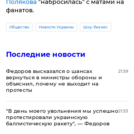
Полякова
"набросилась" с матами на
фанатов.
Общество
Новости Украины
Шоу-бизнес
Последние новости
Федоров высказался о шансах
21:59
вернуться в министры обороны и
объяснил, почему не выходит на
протесты
​"В день моего увольнения мы успешно
21:53
протестировали украинскую
баллистическую ракету", — Федоров