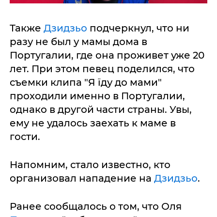
Также
Дзидзьо
подчеркнул, что ни
разу не был у мамы дома в
Португалии, где она проживет уже 20
лет. При этом певец поделился, что
съемки клипа "Я їду до мами"
проходили именно в Португалии,
однако в другой части страны. Увы,
ему не удалось заехать к маме в
гости.
Напомним, стало известно, кто
организовал нападение на
Дзидзьо
.
Ранее сообщалось о том, что Оля