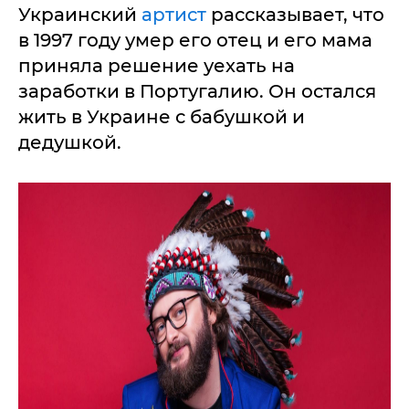
Украинский
артист
рассказывает, что
в 1997 году умер его отец и его мама
приняла решение уехать на
заработки в Португалию. Он остался
жить в Украине с бабушкой и
дедушкой.