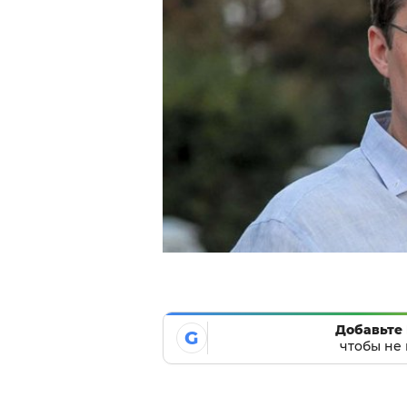
Добавьте 
G
чтобы не 