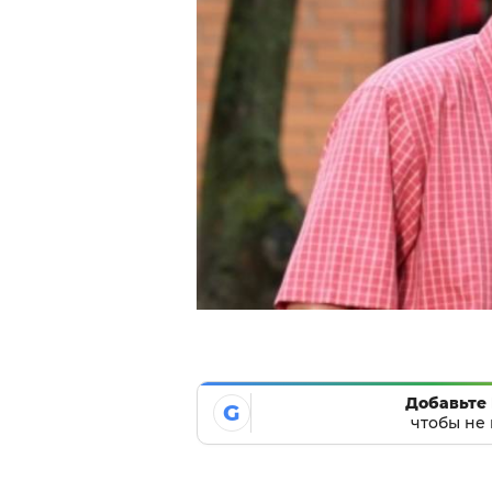
Добавьте 
G
чтобы не 