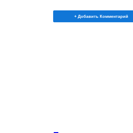
+ Добавить Комментарий