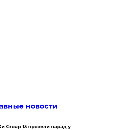
авные новости
Ки Group 13 провели парад у