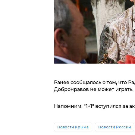
Ранее сообщалось о том, что 
Добронравов не может играть.
Напомним, "1+1" вступился за а
Новости Крыма
Новости России