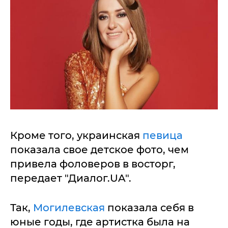
Кроме того, украинская
певица
показала свое детское фото, чем
привела фоловеров в восторг,
передает "Диалог.UA".
Так,
Могилевская
показала себя в
юные годы, где артистка была на