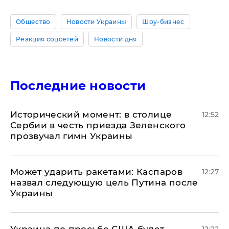
Общество
Новости Украины
Шоу-бизнес
Реакция соцсетей
Новости дня
Последние новости
Исторический момент: в столице
12:52
Сербии в честь приезда Зеленского
прозвучал гимн Украины
Может ударить ракетами: Каспаров
12:27
назвал следующую цель Путина после
Украины