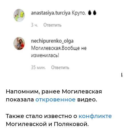
Напомним, ранее Могилевская
показала
откровенное
видео.
Также стало известно о
конфликте
Могилевской и Поляковой.