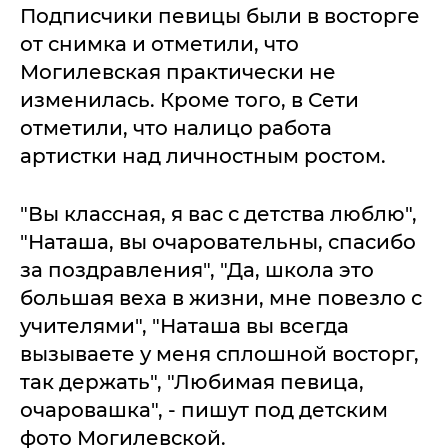
Подписчики певицы были в восторге
от снимка и отметили, что
Могилевская практически не
изменилась. Кроме того, в Сети
отметили, что налицо работа
артистки над личностным ростом.
"Вы классная, я вас с детства люблю",
"Наташа, вы очаровательны, спасибо
за поздравления", "Да, школа это
большая веха в жизни, мне повезло с
учителями", "Наташа вы всегда
вызываете у меня сплошной восторг,
так держать", "Любимая певица,
очаровашка", - пишут под детским
фото Могилевской.