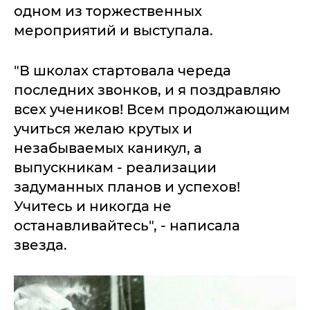
одном из торжественных
мероприятий и выступала.
"В школах стартовала череда
последних звонков, и я поздравляю
всех учеников! Всем продолжающим
учиться желаю крутых и
незабываемых каникул, а
выпускникам - реализации
задуманных планов и успехов!
Учитесь и никогда не
останавливайтесь", - написала
звезда.