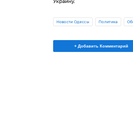
Украину.
Новости Одессы
Политика
Об
+ Добавить Комментарий