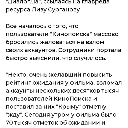
"Диалог.ua", ссылаясь на главреда
ресурса Лизу Сурганову.
Все началось с того, что
пользователи "Кинопоиска" массово
бросились жаловаться на взлом
своих аккаунтов. Сотрудники портала
быстро выяснили, что случилось.
"Некто, очень желавший повысить
рейтинг ожидания у фильма, взломал
аккаунты нескольких десятков тысяч
пользователей КиноПоиска и
поставил за них "Крыму" отметку
"жду". Сегодня утром у фильма было
70 тысяч отметок об ожидании и