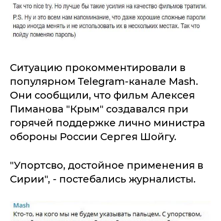
Ситуацию прокомментировали в
популярном Telegram-канале Mash.
Они сообщили, что фильм Алексея
Пиманова "Крым" создавался при
горячей поддержке лично министра
обороны России Сергея Шойгу.
"Упортсво, достойное применения в
Сирии", - постебались журналисты.