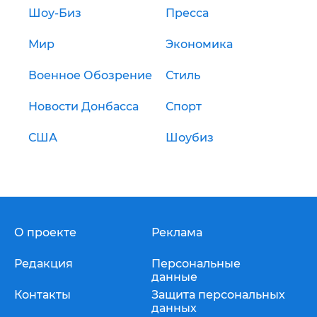
Шоу-Биз
Пресса
Мир
Экономика
Военное Обозрение
Стиль
Новости Донбасса
Спорт
США
Шоубиз
О проекте
Реклама
Редакция
Персональные
данные
Контакты
Защита персональных
данных