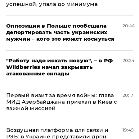
успешной, упала до минимума
Оппозиция в Польше пообещала
20:44
депортировать часть украинских
мужчин – кого это может коснуться
"Работу надо искать новую", – в РФ
20:24
Wildberries начал закрывать
атакованные склады
Первый визит за время войны: глава
20:17
МИД Азербайджана приехал в Киев с
важной миссией
Воздушная платформа для связи и
19:49
РЭБ: в Украине представили дрон