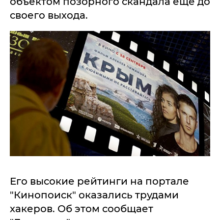
объектом позорного скандала еще до
своего выхода.
Его высокие рейтинги на портале
"Кинопоиск" оказались трудами
хакеров. Об этом сообщает