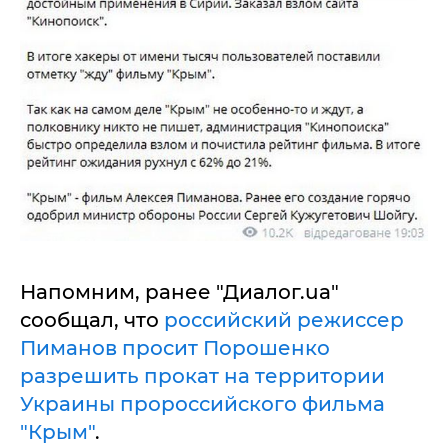
Напомним, ранее "Диалог.ua"
сообщал, что
российский режиссер
Пиманов просит Порошенко
разрешить прокат на территории
Украины пророссийского фильма
"Крым"
.