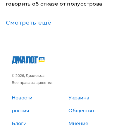
говорить об отказе от полуострова
Смотреть ещё
© 2026, Диалог.ua
Все права защищены.
Новости
Украина
россия
Общество
Блоги
Мнение