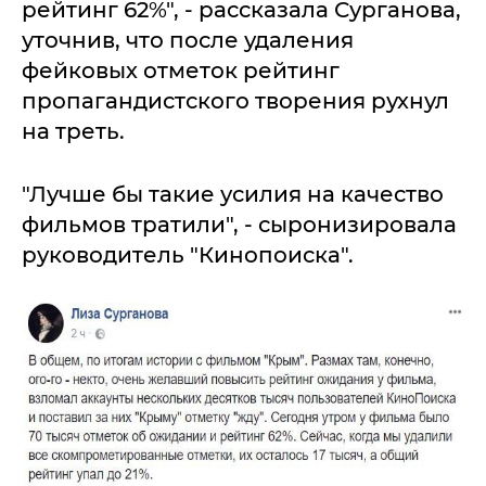
рейтинг 62%", - рассказала Сурганова,
уточнив, что после удаления
фейковых отметок рейтинг
пропагандистского творения рухнул
на треть.
"Лучше бы такие усилия на качество
фильмов тратили", - сыронизировала
руководитель "Кинопоиска".