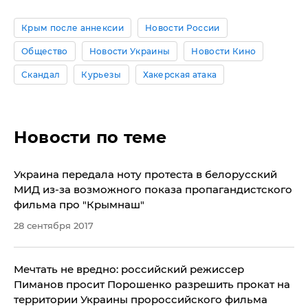
Крым после аннексии
Новости России
Общество
Новости Украины
Новости Кино
Скандал
Курьезы
Хакерская атака
Новости по теме
Украина передала ноту протеста в белорусский
МИД из-за возможного показа пропагандистского
фильма про "Крымнаш"
28 сентября 2017
Мечтать не вредно: российский режиссер
Пиманов просит Порошенко разрешить прокат на
территории Украины пророссийского фильма