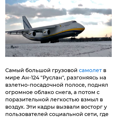
Самый большой грузовой
самолет
в
мире Ан-124 "Руслан", разгоняясь на
взлетно-посадочной полосе, поднял
огромное облако снега, а потом с
поразительной легкостью взмыл в
воздух. Эти кадры вызвали восторг у
пользователей социальной сети, где