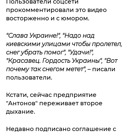
Пользователи соцсети
прокомментировали это видео
восторженно и с юмором.
"Слава Украине!", "Надо над
киевскими улицами чтобы пролетел,
снег убрать помог", "Удачи!",
"Красавец. Гордость Украины", "Вот
почему так снегом метет",
– писали
пользователи.
Кстати, сейчас предприятие
"Антонов" переживает второе
дыхание.
Недавно подписано соглашение с