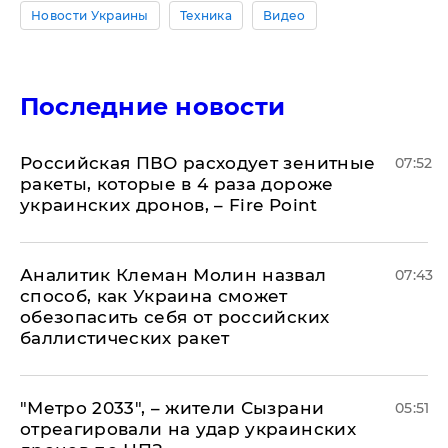
Новости Украины
Техника
Видео
Последние новости
Российская ПВО расходует зенитные
07:52
ракеты, которые в 4 раза дороже
украинских дронов, – Fire Point
Аналитик Клеман Молин назвал
07:43
способ, как Украина сможет
обезопасить себя от российских
баллистических ракет
"Метро 2033", – жители Сызрани
05:51
отреагировали на удар украинских