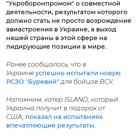
"Укроборонпромом" о совместной
деятельности, результатом которого
должно стать не просто возрождение
авиастроения в Украине, а выход
нашей страны в этой сфере на
лидирующие позиции в мире.
Ранее сообщалось, что в
Украине
успешно испытали новую
РСЗО "Буревий"
для бойцов ВСУ.
Напомним, катер ISLAND, который
Украина получит в подарок от
США,
показал на испытаниях
впечатляющие результаты.