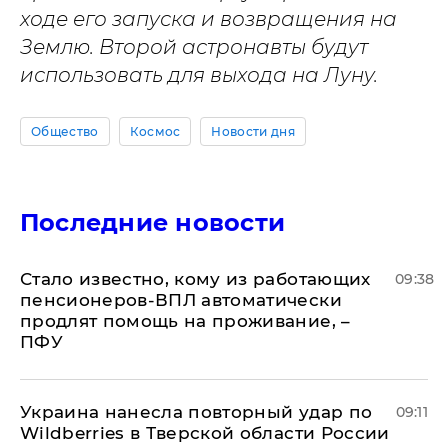
ходе его запуска и возвращения на
Землю. Второй астронавты будут
использовать для выхода на Луну.
Общество
Космос
Новости дня
Последние новости
Стало известно, кому из работающих
09:38
пенсионеров-ВПЛ автоматически
продлят помощь на проживание, –
ПФУ
Украина нанесла повторный удар по
09:11
Wildberries в Тверской области России