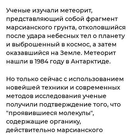
Ученые изучали метеорит,
представляющий собой фрагмент
марсианского грунта, отколовшийся
после удара небесных тел о планету
и выброшенный в космос, а затем
оказавшийся на Земле. Метеорит
нашли в 1984 году в Антарктиде.
Но только сейчас с использованием
новейшей техники и современных
методов исследования ученые
получили подтверждение того, что
"проявившиеся молекулы",
содержащие органику,
действительно марсианского