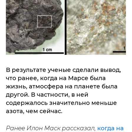
В результате ученые сделали вывод,
что ранее, когда на Марсе была
жизнь, атмосфера на планете была
другой. В частности, в ней
содержалось значительно меньше
азота, чем сейчас.
Ранее Илон Маск рассказал,
когда на