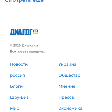
Смотреть ещё
© 2026, Диалог.ua
Все права защищены.
Новости
Украина
россия
Общество
Блоги
Мнение
Шоу-Биз
Пресса
Мир
Экономика