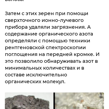
Затем с этих зерен при помощи
сверхточного ионно-лучевого
прибора удаляли загрязнения. А
содержание органического азота
определяли с помощью техники
рентгеновской спектроскопии
поглощения на передней кромке. И
это позволило обнаруживать азот в
минимальных количествах и в
составе исключительно
органических молекул.