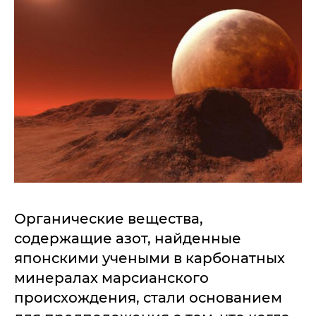
Органические вещества,
содержащие азот, найденные
японскими учеными в карбонатных
минералах марсианского
происхождения, стали основанием