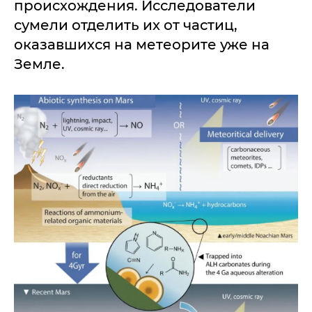
происхождения. Исследователи
сумели отделить их от частиц,
оказавшихся на метеорите уже на
Земле.