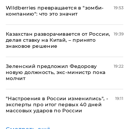
Wildberries превращается в "зомби-
19:53
компанию": что это значит
Казахстан разворачивается от России,
19:39
делая ставку на Китай, – принято
знаковое решение
Зеленский предложил Федорову
19:22
новую должность, экс-министр пока
молчит
"Настроения в России изменились", -
19:11
эксперты про итог первых 40 дней
массовых ударов по России