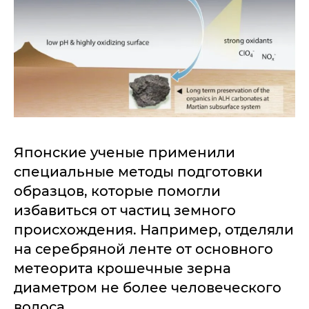
Японские ученые применили
специальные методы подготовки
образцов, которые помогли
избавиться от частиц земного
происхождения. Например, отделяли
на серебряной ленте от основного
метеорита крошечные зерна
диаметром не более человеческого
волоса.