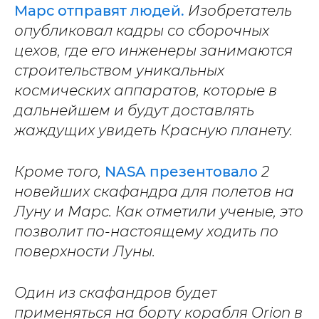
Марс отправят людей.
Изобретатель
опубликовал кадры со сборочных
цехов, где его инженеры занимаются
строительством уникальных
космических аппаратов, которые в
дальнейшем и будут доставлять
жаждущих увидеть Красную планету.
Кроме того,
NASA презентовало
2
новейших скафандра для полетов на
Луну и Марс. Как отметили ученые, это
позволит по-настоящему ходить по
поверхности Луны.
Один из скафандров будет
применяться на борту корабля Orion в