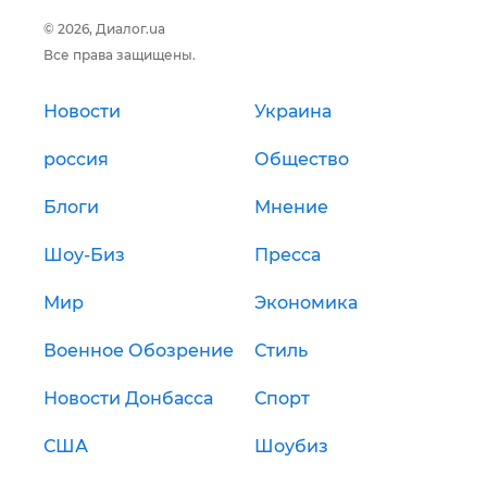
© 2026, Диалог.ua
Все права защищены.
Новости
Украина
россия
Общество
Блоги
Мнение
Шоу-Биз
Пресса
Мир
Экономика
Военное Обозрение
Стиль
Новости Донбасса
Спорт
США
Шоубиз