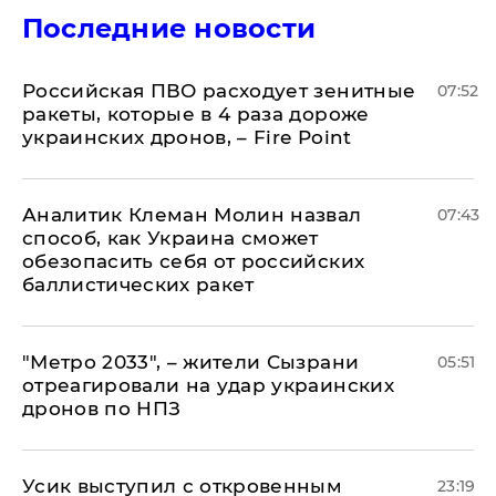
Последние новости
Российская ПВО расходует зенитные
07:52
ракеты, которые в 4 раза дороже
украинских дронов, – Fire Point
Аналитик Клеман Молин назвал
07:43
способ, как Украина сможет
обезопасить себя от российских
баллистических ракет
"Метро 2033", – жители Сызрани
05:51
отреагировали на удар украинских
дронов по НПЗ
Усик выступил с откровенным
23:19