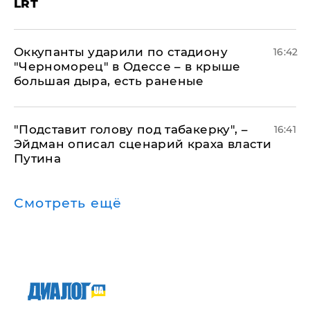
LRT
Оккупанты ударили по стадиону
16:42
"Черноморец" в Одессе – в крыше
большая дыра, есть раненые
​"Подставит голову под табакерку", –
16:41
Эйдман описал сценарий краха власти
Путина
Смотреть ещё