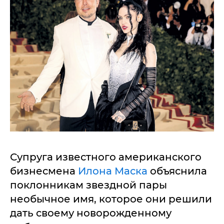
Супруга известного американского
бизнесмена
Илона Маска
объяснила
поклонникам звездной пары
необычное имя, которое они решили
дать своему новорожденному