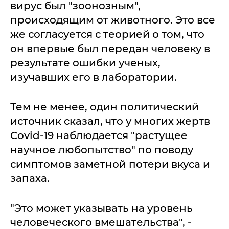
вирус был "зоонозным",
происходящим от животного. Это все
же согласуется с теорией о том, что
он впервые был передан человеку в
результате ошибки ученых,
изучавших его в лаборатории.
Тем не менее, один политический
источник сказал, что у многих жертв
Covid-19 наблюдается "растущее
научное любопытство" по поводу
симптомов заметной потери вкуса и
запаха.
"Это может указывать на уровень
человеческого вмешательства", -