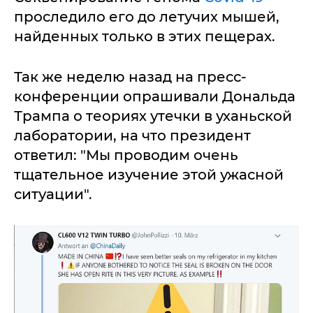
проследило его до летучих мышей,
найденных только в этих пещерах.
Так же неделю назад на пресс-
конференции опрашивали Дональда
Трампа о теориях утечки в уханьской
лаборатории, на что президент
ответил: "Мы проводим очень
тщательное изучение этой ужасной
ситуации".