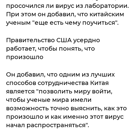
просочился ли вирус из лаборатории.
При этом он добавил, что китайским
ученым "еще есть чему поучиться".
Правительство США усердно
работает, чтобы понять, что
произошло
Он добавил, что одним из лучших
способов сотрудничества Китая
является "позволить миру войти,
чтобы ученые мира имели
возможность точно выяснить, как это
произошло и как именно этот вирус
начал распространяться".