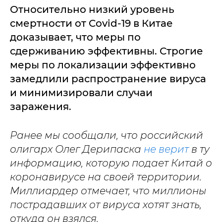
Относительно низкий уровень
смертности от Covid-19 в Китае
доказывает, что меры по
сдерживанию эффективны. Строгие
меры по локализации эффективно
замедлили распространение вируса
и минимизировали случаи
заражения.
Ранее мы сообщали, что российский
олигарх Олег Дерипаска
не верит
в ту
информацию, которую подает Китай о
коронавирусе на своей территории.
Миллиардер отмечает, что миллионы
пострадавших от вируса хотят знать,
откуда он взялся.