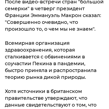
После видео-встречи стран "большой
семерки" в четверг президент
Франции Эммануэль Макрон сказал:
"Совершенно очевидно, что
произошло то, о чем мы не знаем".
Всемирная организация
здравоохранения, которая
сталкивается с обвинениями в
соучастии Пекина в пандемии,
быстро приняла и распространила
теорию рынка дикой природы.
Хотя источники в британском
правительстве утверждают, что
данные свидетельствуют о том, что