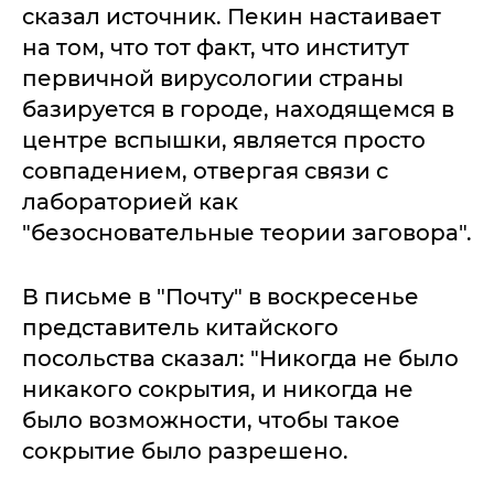
сказал источник. Пекин настаивает
на том, что тот факт, что институт
первичной вирусологии страны
базируется в городе, находящемся в
центре вспышки, является просто
совпадением, отвергая связи с
лабораторией как
"безосновательные теории заговора".
В письме в "Почту" в воскресенье
представитель китайского
посольства сказал: "Никогда не было
никакого сокрытия, и никогда не
было возможности, чтобы такое
сокрытие было разрешено.