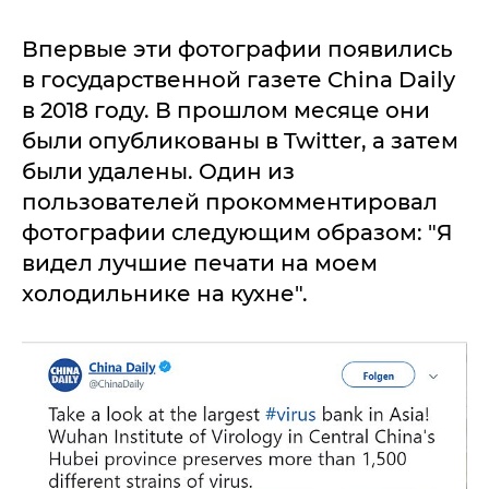
Впервые эти фотографии появились
в государственной газете China Daily
в 2018 году. В прошлом месяце они
были опубликованы в Twitter, а затем
были удалены. Один из
пользователей прокомментировал
фотографии следующим образом: "Я
видел лучшие печати на моем
холодильнике на кухне".