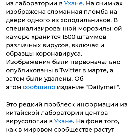
из лаборатории в
Ухане
. На снимках
изображена сломанная пломба на
двери одного из холодильников. В
специализированной морозильной
камере хранится 1500 штаммов
различных вирусов, включая и
образцы коронавируса.
Изображения были первоначально
опубликованы в Twitter в марте, а
затем были удалены. Об
этом
сообщило
издание "Dailymail".
Это редкий проблеск информации из
китайской лаборатории центра
вирусологии в
Ухане
. На фоне того,
как в мировом сообществе растут