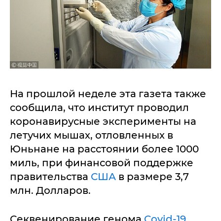
На прошлой неделе эта газета также
сообщила, что институт проводил
коронавирусные эксперименты на
летучих мышах, отловленных в
Юньнане на расстоянии более 1000
миль, при финансовой поддержке
правительства
США
в размере 3,7
млн. Долларов.
Секвенирование генома
Covid-19