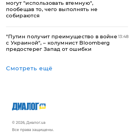
могут "использовать втемную",
пообещав то, чего выполнять не
собираются
"Путин получит преимущество в войне
13:48
с Украиной", – колумнист Bloomberg
предостерег Запад от ошибки
Смотреть ещё
© 2026, Диалог.ua
Все права защищены.