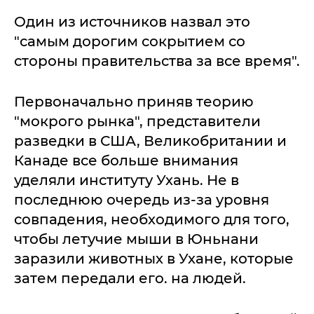
Один из источников назвал это
"самым дорогим сокрытием со
стороны правительства за все время".
Первоначально приняв теорию
"мокрого рынка", представители
разведки в США, Великобритании и
Канаде все больше внимания
уделяли институту Ухань. Не в
последнюю очередь из-за уровня
совпадения, необходимого для того,
чтобы летучие мыши в Юньнани
заразили животных в Ухане, которые
затем передали его. на людей.