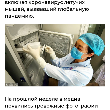
включая коронавирус летучих
мышей, вызвавший глобальную
пандемию.
На прошлой неделе в медиа
появились тревожные фотографии