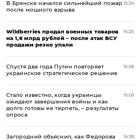
В Брянске начался сильнейший пожар
15:34
после мощного взрыва
​Wildberries продал военных товаров
15:25
на 1,6 млрд рублей – после атак ВСУ
продажи резко упали
Спустя два года Путин повторяет
15:06
украинское стратегическое решение
Стало известно, когда украинцы
15:03
ожидают завершения войны и как
долго готовы ее терпеть, – результаты
опроса
Загородний объяснил, как Федорова
14:30