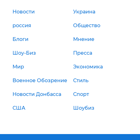
Новости
Украина
россия
Общество
Блоги
Мнение
Шоу-Биз
Пресса
Мир
Экономика
Военное Обозрение
Стиль
Новости Донбасса
Спорт
США
Шоубиз