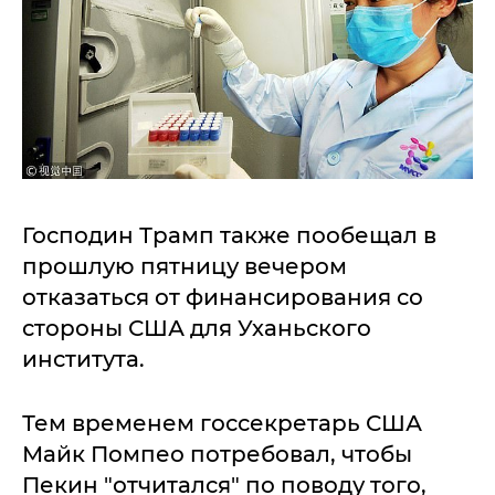
Господин Трамп также пообещал в
прошлую пятницу вечером
отказаться от финансирования со
стороны США для Уханьского
института.
Тем временем госсекретарь США
Майк Помпео потребовал, чтобы
Пекин "отчитался" по поводу того,