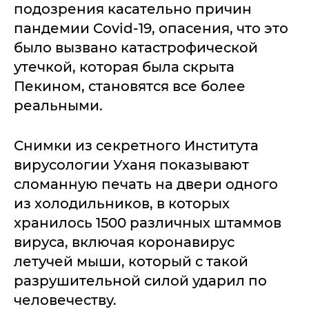
подозрения касательно причин
пандемии Covid-19, опасения, что это
было вызвано катастрофической
утечкой, которая была скрыта
Пекином, становятся все более
реальными.
Снимки из секретного Института
вирусологии Уханя показывают
сломанную печать на двери одного
из холодильников, в которых
хранилось 1500 различных штаммов
вируса, включая коронавирус
летучей мыши, который с такой
разрушительной силой ударил по
человечеству.