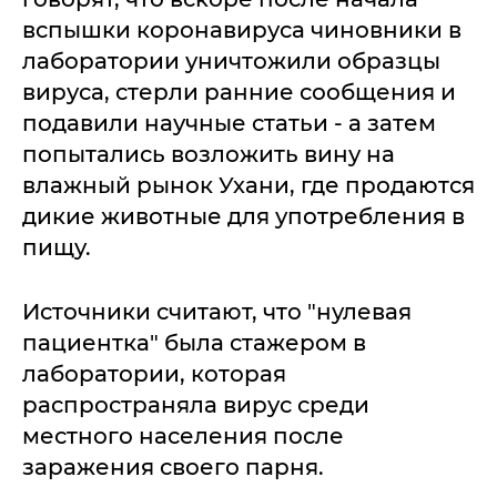
вспышки коронавируса чиновники в
лаборатории уничтожили образцы
вируса, стерли ранние сообщения и
подавили научные статьи - а затем
попытались возложить вину на
влажный рынок Ухани, где продаются
дикие животные для употребления в
пищу.
Источники считают, что "нулевая
пациентка" была стажером в
лаборатории, которая
распространяла вирус среди
местного населения после
заражения своего парня.