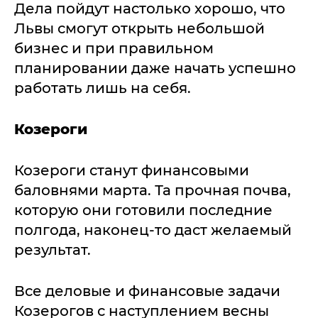
Дела пойдут настолько хорошо, что
Львы смогут открыть небольшой
бизнес и при правильном
планировании даже начать успешно
работать лишь на себя.
Козероги
Козероги станут финансовыми
баловнями марта. Та прочная почва,
которую они готовили последние
полгода, наконец-то даст желаемый
результат.
Все деловые и финансовые задачи
Козерогов с наступлением весны