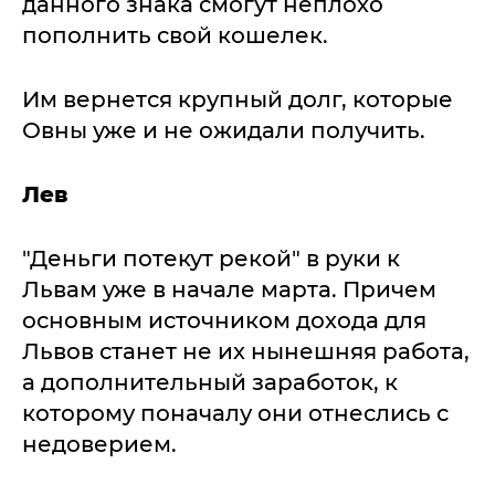
данного знака смогут неплохо
пополнить свой кошелек.
Им вернется крупный долг, которые
Овны уже и не ожидали получить.
Лев
"Деньги потекут рекой" в руки к
Львам уже в начале марта. Причем
основным источником дохода для
Львов станет не их нынешняя работа,
а дополнительный заработок, к
которому поначалу они отнеслись с
недоверием.