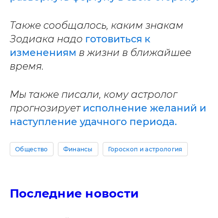
Также сообщалось, каким знакам
Зодиака надо
готовиться к
изменениям
в жизни в ближайшее
время.
Мы также писали, кому астролог
прогнозирует
исполнение желаний и
наступление удачного периода.
Общество
Финансы
Гороскоп и астрология
Последние новости