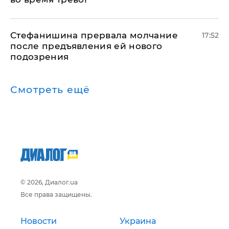
Стефанишина прервала молчание
17:52
после предъявления ей нового
подозрения
Смотреть ещё
© 2026, Диалог.ua
Все права защищены.
Новости
Украина