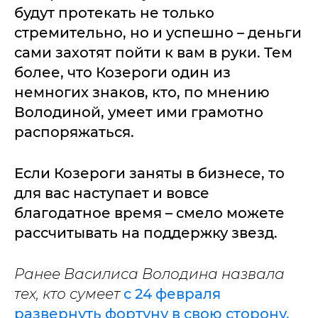
будут протекать не только
стремительно, но и успешно – деньги
сами захотят пойти к вам в руки. Тем
более, что Козероги один из
немногих знаков, кто, по мнению
Володиной, умеет ими грамотно
распоряжаться.
Если Козероги заняты в бизнесе, то
для вас наступает и вовсе
благодатное время – смело можете
рассчитывать на поддержку звезд.
Ранее Василиса Володина назвала
тех, кто сумеет
с 24 февраля
развернуть фортуну в свою сторону.