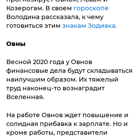
Козерогам. В своем
гороскопе
Володина рассказала, к чему
готовиться этим
знакам Зодиака.
Овны
Весной 2020 года у Овнов
финансовые дела будут складываться
наилучшим образом. Их тяжелый
труд наконец-то вознаградит
Вселенная.
На работе Овнов ждет повышение и
солидная прибавка к зарплате. Но и
кроме работы, представители