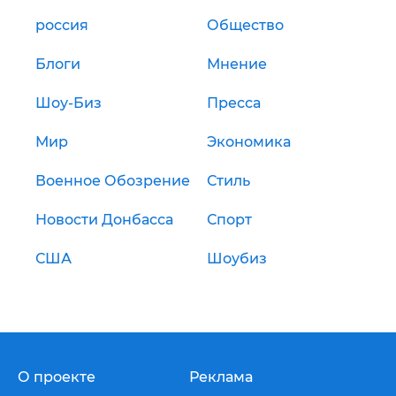
россия
Общество
Блоги
Мнение
Шоу-Биз
Пресса
Мир
Экономика
Военное Обозрение
Стиль
Новости Донбасса
Спорт
США
Шоубиз
О проекте
Реклама