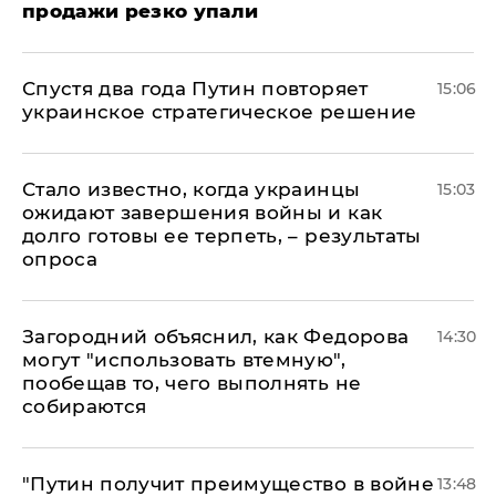
продажи резко упали
Спустя два года Путин повторяет
15:06
украинское стратегическое решение
Стало известно, когда украинцы
15:03
ожидают завершения войны и как
долго готовы ее терпеть, – результаты
опроса
Загородний объяснил, как Федорова
14:30
могут "использовать втемную",
пообещав то, чего выполнять не
собираются
"Путин получит преимущество в войне
13:48