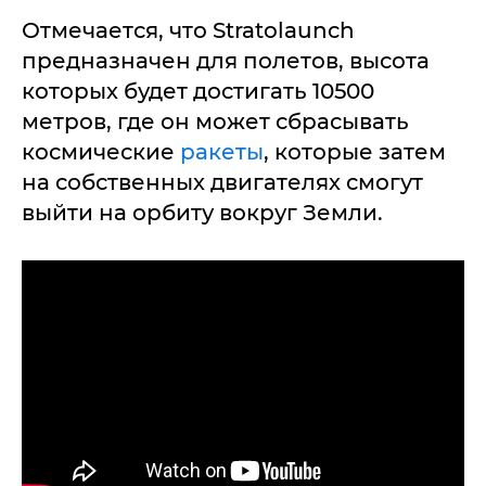
Отмечается, что Stratolaunch
предназначен для полетов, высота
которых будет достигать 10500
метров, где он может сбрасывать
космические
ракеты
, которые затем
на собственных двигателях смогут
выйти на орбиту вокруг Земли.