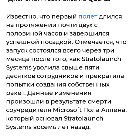
Известно, что первый
полет
длился
на протяжении почти двух с
половиной часов и завершился
успешной посадкой. Отмечается, что
запуск состоялся всего через три
месяца после того, как Stratolaunch
Systems уволила свыше пяти
десятков сотрудников и прекратила
попытки создания собственных
ракет. Данные изменения
произошли в результате смерти
соучредителя Microsoft Пола Аллена,
который основал Stratolaunch
Systems восемь лет назад.