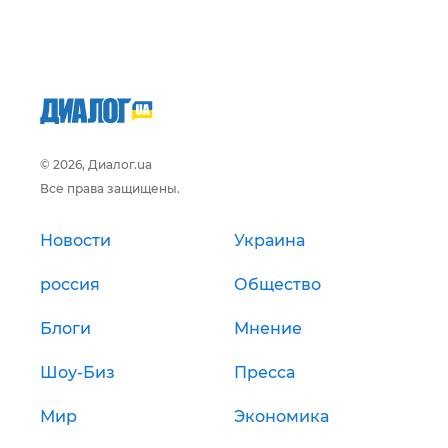
© 2026, Диалог.ua
Все права защищены.
Новости
Украина
россия
Общество
Блоги
Мнение
Шоу-Биз
Пресса
Мир
Экономика