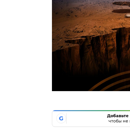
Добавьте 
G
чтобы не 