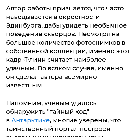
Автор работы признается, что часто
наведывается в окрестности
Эдинбурга, дабы увидеть необычное
поведение скворцов. Несмотря на
большое количество фотоснимков в
собственной коллекции, именно этот
кадр Флинн считает наиболее
удачным. Во всяком случае, именно
он сделал автора всемирно
известным.
Напомним, ученым удалось
обнаружить "тайный ход"
в
Антарктике
, многие уверены, что
таинственный портал построен