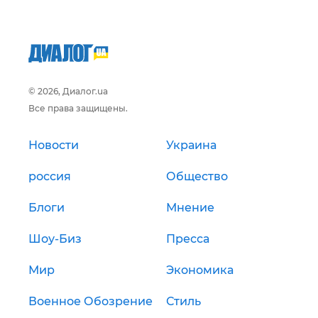
© 2026, Диалог.ua
Все права защищены.
Новости
Украина
россия
Общество
Блоги
Мнение
Шоу-Биз
Пресса
Мир
Экономика
Военное Обозрение
Стиль