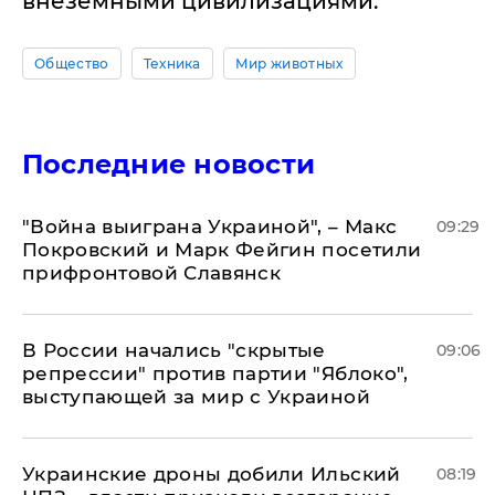
внеземными цивилизациями.
Общество
Техника
Мир животных
Последние новости
"Война выиграна Украиной", – Макс
09:29
Покровский и Марк Фейгин посетили
прифронтовой Славянск
В России начались "скрытые
09:06
репрессии" против партии "Яблоко",
выступающей за мир с Украиной
Украинские дроны добили Ильский
08:19