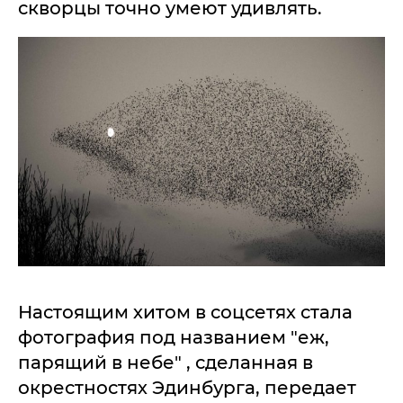
скворцы точно умеют удивлять.
Настоящим хитом в соцсетях стала
фотография под названием "еж,
парящий в небе" , сделанная в
окрестностях Эдинбурга, передает