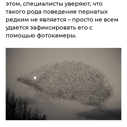
этом, специалисты уверяют, что
такого рода поведение пернатых
редким не является – просто не всем
удается зафиксировать его с
помощью фотокамеры.